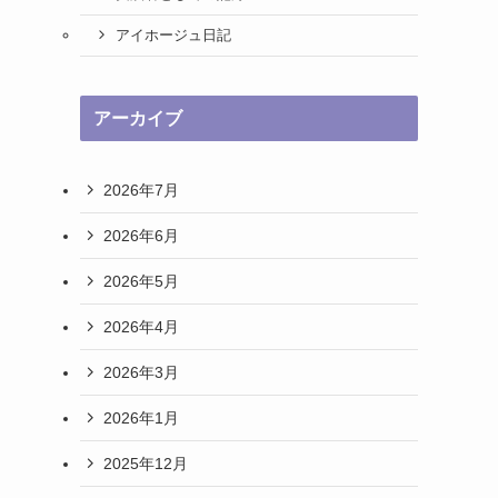
アイホージュ日記
アーカイブ
2026年7月
2026年6月
2026年5月
2026年4月
2026年3月
2026年1月
2025年12月