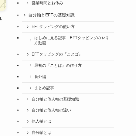
営業時間とお休み
自分軸とEFTの基礎知識
処
EFTタッピングの使い方
はじめに見る記事｜EFTタッピングのやり
方動画
EFTタッピングの『ことば』
最初の『ことば』の作り方
番外編
まとめ記事
自分軸と他人軸の基礎知識
自分軸と他人軸の違い
他人軸とは
自分軸とは