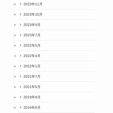
2023年11月
2023年10月
2023年9月
2023年7月
2022年5月
2022年4月
2022年1月
2021年7月
2021年5月
2019年8月
2016年6月