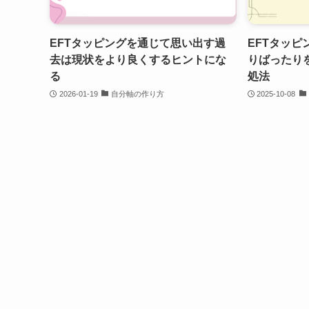
EFTタッピングを通じて思い出す過
EFTタッ
去は現状をより良くするヒントにな
りばったり
る
処法
2026-01-19
自分軸の作り方
2025-10-08