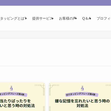
Tタッピングとは?
提供サービス
お客様の声
Q＆A
プロフィ