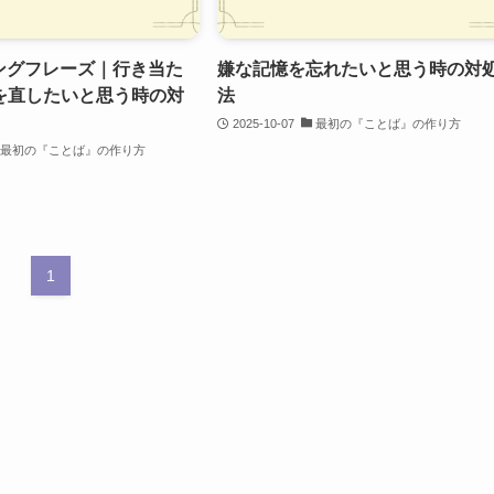
ピングフレーズ｜行き当た
嫌な記憶を忘れたいと思う時の対
を直したいと思う時の対
法
2025-10-07
最初の『ことば』の作り方
最初の『ことば』の作り方
1