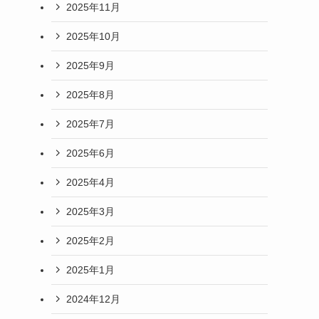
2025年11月
2025年10月
2025年9月
2025年8月
2025年7月
2025年6月
2025年4月
2025年3月
2025年2月
2025年1月
2024年12月