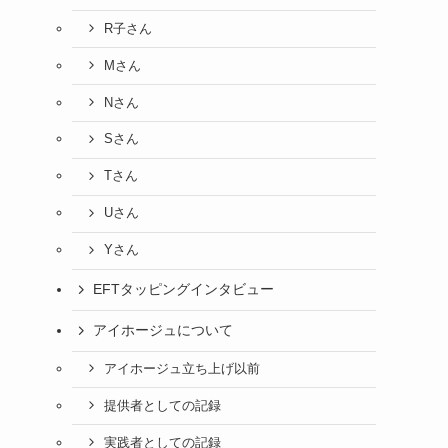
R子さん
Mさん
Nさん
Sさん
Tさん
Uさん
Yさん
EFTタッピングインタビュー
アイホージュについて
アイホージュ立ち上げ以前
提供者としての記録
実践者としての記録