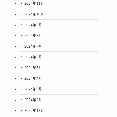
2024年11月
2024年10月
2024年9月
2024年8月
2024年7月
2024年6月
2024年5月
2024年4月
2024年3月
2024年2月
2023年12月