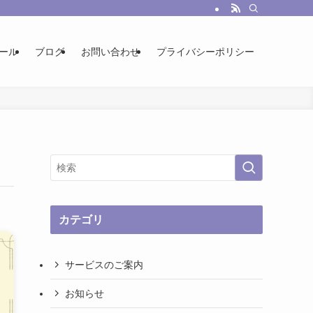
ール
ブログ
お問い合わせ
プライバシーポリシー
カテゴリ
サービスのご案内
お知らせ