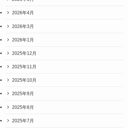
2026年4月
2026年3月
2026年1月
2025年12月
2025年11月
2025年10月
2025年9月
2025年8月
2025年7月