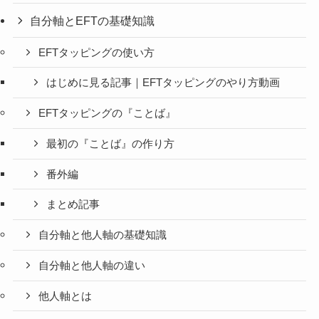
自分軸とEFTの基礎知識
EFTタッピングの使い方
はじめに見る記事｜EFTタッピングのやり方動画
EFTタッピングの『ことば』
最初の『ことば』の作り方
番外編
まとめ記事
自分軸と他人軸の基礎知識
自分軸と他人軸の違い
他人軸とは