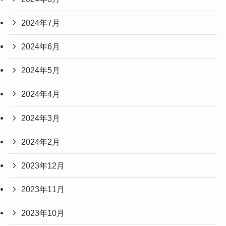
2024年7月
2024年6月
2024年5月
2024年4月
2024年3月
2024年2月
2023年12月
2023年11月
2023年10月