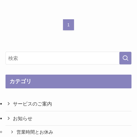
1
カテゴリ
サービスのご案内
お知らせ
営業時間とお休み