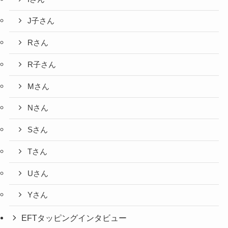
J子さん
Rさん
R子さん
Mさん
Nさん
Sさん
Tさん
Uさん
Yさん
EFTタッピングインタビュー