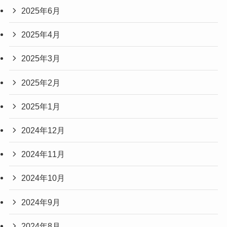
2025年6月
2025年4月
2025年3月
2025年2月
2025年1月
2024年12月
2024年11月
2024年10月
2024年9月
2024年8月