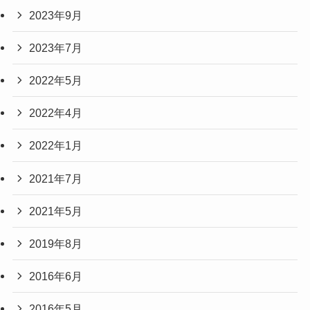
2023年9月
2023年7月
2022年5月
2022年4月
2022年1月
2021年7月
2021年5月
2019年8月
2016年6月
2016年5月