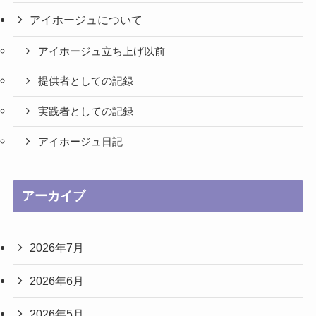
アイホージュについて
アイホージュ立ち上げ以前
提供者としての記録
実践者としての記録
アイホージュ日記
アーカイブ
2026年7月
2026年6月
2026年5月