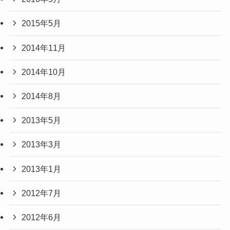
2015年5月
2014年11月
2014年10月
2014年8月
2013年5月
2013年3月
2013年1月
2012年7月
2012年6月