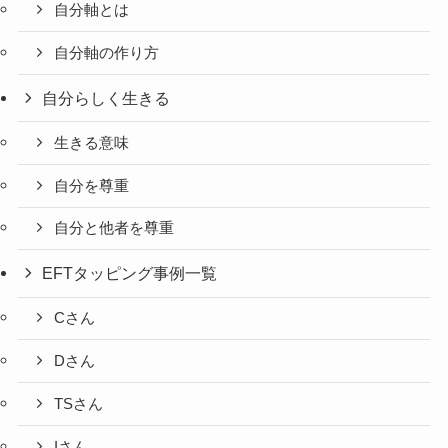
自分軸とは
自分軸の作り方
自分らしく生きる
生きる意味
自分を尊重
自分と他者を尊重
EFTタッピング事例一覧
Cさん
Dさん
TSさん
Iさん