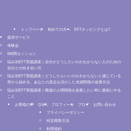
トップページ
初めての方へ
EFTタッピングとは?
提供サービス
体験会
6時間セッション
悩み別EFT実践講座｜自分がどうしたいのかわからない人のための
自分との向き合い方
悩み別EFT実践講座｜どうしたらいいのかわからないと感じている
所から始める、あなたの意志を活かした夫婦関係の改善方法
悩み別EFT実践講座｜職場の人間関係を改善したい時に最初にやる
こと
お客様の声
Q＆A
プロフィール
ブログ
お問い合わせ
プライバシーポリシー
特定商取引法
利用規約