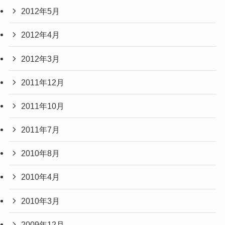
2012年5月
2012年4月
2012年3月
2011年12月
2011年10月
2011年7月
2010年8月
2010年4月
2010年3月
2009年12月