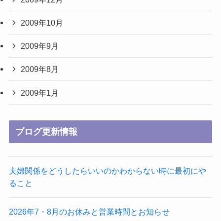
2009年10月
2009年9月
2009年8月
2009年1月
ブログ更新情報
夫婦関係をどうしたらいいのかわからない時に最初にや
ること
2026年7・8月のお休みと営業時間とお知らせ