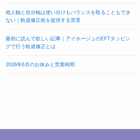
他人軸と自分軸は使い分けもバランスを取ることもでき
ない｜軌道修正術を提供する背景
最初に読んで欲しい記事｜アイホージュのEFTタッピン
グで行う軌道修正とは
2026年6月のお休みと営業時間