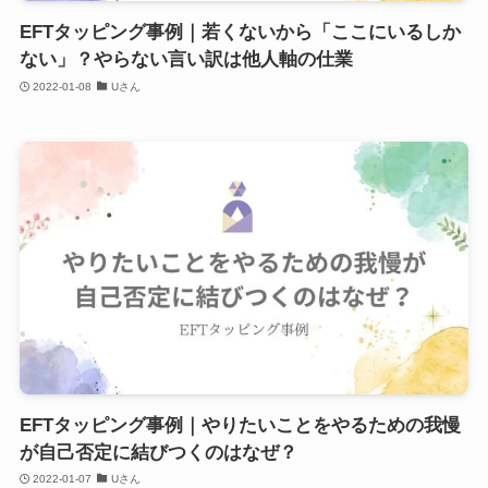
EFTタッピング事例｜若くないから「ここにいるしか
ない」？やらない言い訳は他人軸の仕業
2022-01-08
Uさん
EFTタッピング事例｜やりたいことをやるための我慢
が自己否定に結びつくのはなぜ？
2022-01-07
Uさん