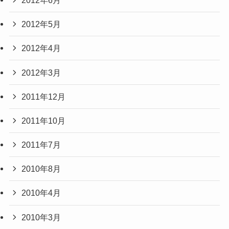
2012年5月
2012年4月
2012年3月
2011年12月
2011年10月
2011年7月
2010年8月
2010年4月
2010年3月