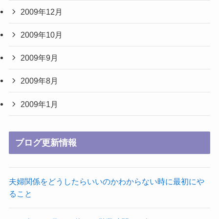
2009年12月
2009年10月
2009年9月
2009年8月
2009年1月
ブログ更新情報
夫婦関係をどうしたらいいのかわからない時に最初にや
ること