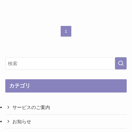
1
カテゴリ
サービスのご案内
お知らせ