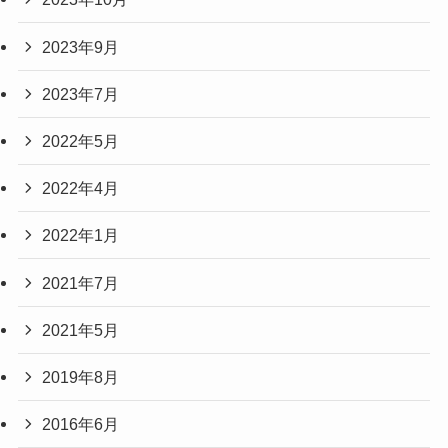
2023年9月
2023年7月
2022年5月
2022年4月
2022年1月
2021年7月
2021年5月
2019年8月
2016年6月