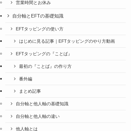
営業時間とお休み
自分軸とEFTの基礎知識
EFTタッピングの使い方
はじめに見る記事｜EFTタッピングのやり方動画
EFTタッピングの『ことば』
最初の『ことば』の作り方
番外編
まとめ記事
自分軸と他人軸の基礎知識
自分軸と他人軸の違い
他人軸とは