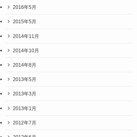
2016年5月
2015年5月
2014年11月
2014年10月
2014年8月
2013年5月
2013年3月
2013年1月
2012年7月
2012年6月