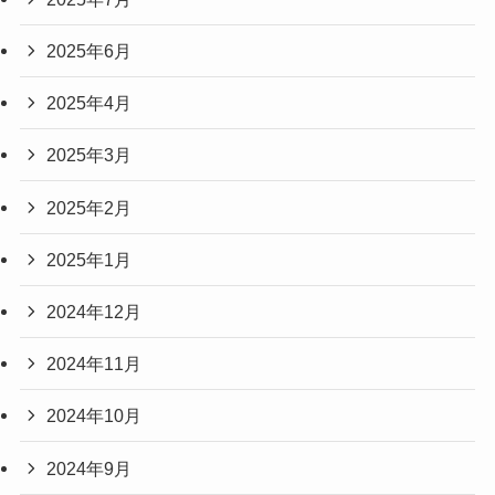
2025年6月
2025年4月
2025年3月
2025年2月
2025年1月
2024年12月
2024年11月
2024年10月
2024年9月