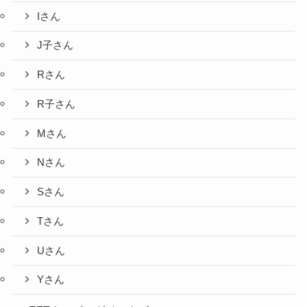
Iさん
J子さん
Rさん
R子さん
Mさん
Nさん
Sさん
Tさん
Uさん
Yさん