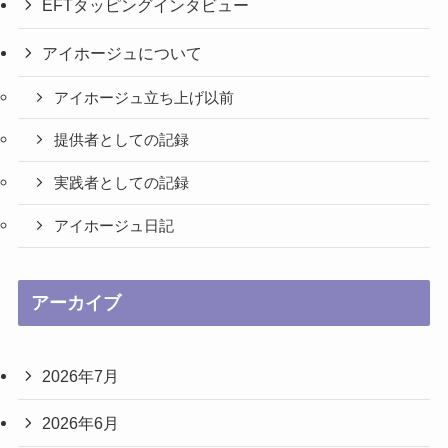
EFTタッピングインタビュー
アイホージュについて
アイホージュ立ち上げ以前
提供者としての記録
実践者としての記録
アイホージュ日記
アーカイブ
2026年7月
2026年6月