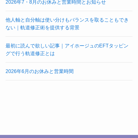
2026年7・8月のお休みと営業時間とお知らせ
他人軸と自分軸は使い分けもバランスを取ることもでき
ない｜軌道修正術を提供する背景
最初に読んで欲しい記事｜アイホージュのEFTタッピン
グで行う軌道修正とは
2026年6月のお休みと営業時間