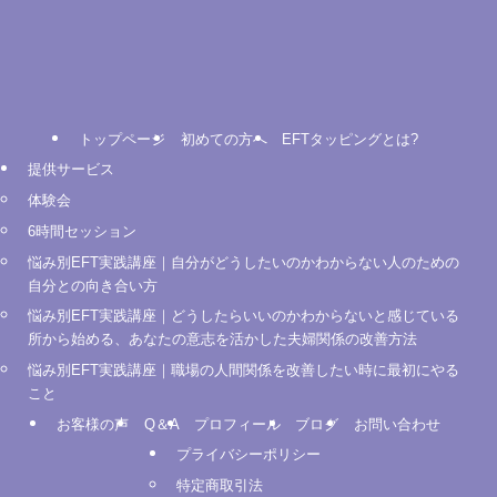
トップページ
初めての方へ
EFTタッピングとは?
提供サービス
体験会
6時間セッション
悩み別EFT実践講座｜自分がどうしたいのかわからない人のための
自分との向き合い方
悩み別EFT実践講座｜どうしたらいいのかわからないと感じている
所から始める、あなたの意志を活かした夫婦関係の改善方法
悩み別EFT実践講座｜職場の人間関係を改善したい時に最初にやる
こと
お客様の声
Q＆A
プロフィール
ブログ
お問い合わせ
プライバシーポリシー
特定商取引法