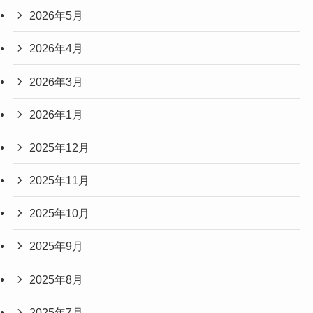
2026年5月
2026年4月
2026年3月
2026年1月
2025年12月
2025年11月
2025年10月
2025年9月
2025年8月
2025年7月