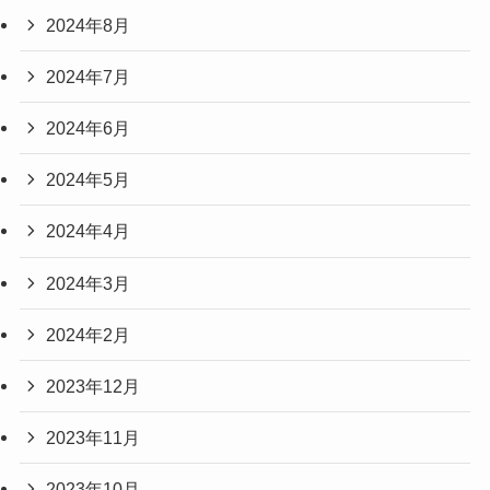
2024年8月
2024年7月
2024年6月
2024年5月
2024年4月
2024年3月
2024年2月
2023年12月
2023年11月
2023年10月