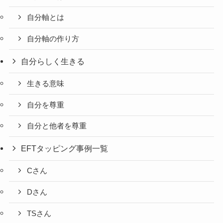
自分軸とは
自分軸の作り方
自分らしく生きる
生きる意味
自分を尊重
自分と他者を尊重
EFTタッピング事例一覧
Cさん
Dさん
TSさん