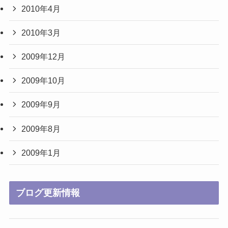
2010年4月
2010年3月
2009年12月
2009年10月
2009年9月
2009年8月
2009年1月
ブログ更新情報