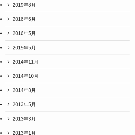
2019年8月
2016年6月
2016年5月
2015年5月
2014年11月
2014年10月
2014年8月
2013年5月
2013年3月
2013年1月