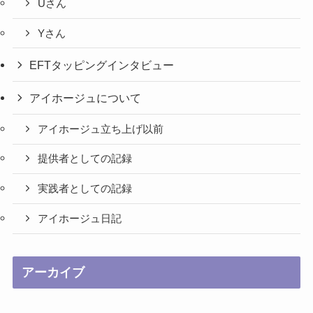
Uさん
Yさん
EFTタッピングインタビュー
アイホージュについて
アイホージュ立ち上げ以前
提供者としての記録
実践者としての記録
アイホージュ日記
アーカイブ