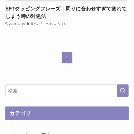
EFTタッピングフレーズ｜周りに合わせすぎて疲れて
しまう時の対処法
2025-10-10
最初の『ことば』の作り方
1
カテゴリ