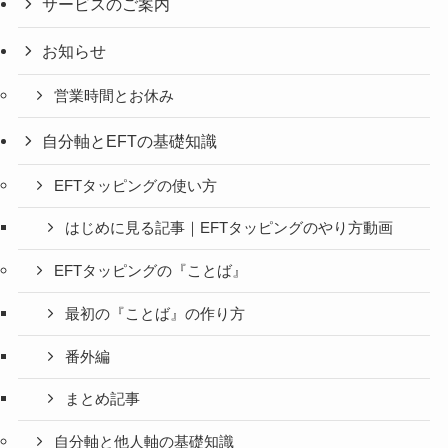
サービスのご案内
お知らせ
営業時間とお休み
自分軸とEFTの基礎知識
EFTタッピングの使い方
はじめに見る記事｜EFTタッピングのやり方動画
EFTタッピングの『ことば』
最初の『ことば』の作り方
番外編
まとめ記事
自分軸と他人軸の基礎知識