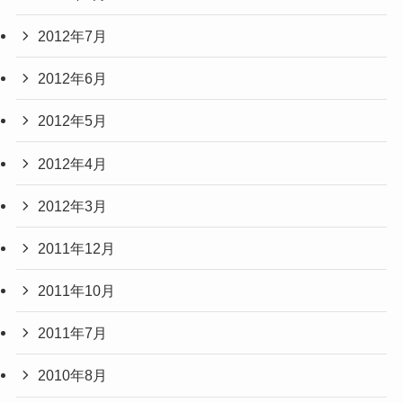
2012年7月
2012年6月
2012年5月
2012年4月
2012年3月
2011年12月
2011年10月
2011年7月
2010年8月