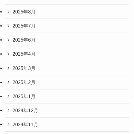
2025年8月
2025年7月
2025年6月
2025年4月
2025年3月
2025年2月
2025年1月
2024年12月
2024年11月