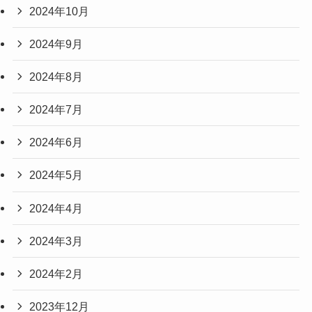
2024年10月
2024年9月
2024年8月
2024年7月
2024年6月
2024年5月
2024年4月
2024年3月
2024年2月
2023年12月