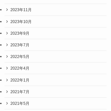
2023年11月
2023年10月
2023年9月
2023年7月
2022年5月
2022年4月
2022年1月
2021年7月
2021年5月