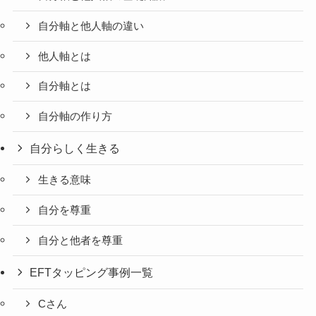
自分軸と他人軸の違い
他人軸とは
自分軸とは
自分軸の作り方
自分らしく生きる
生きる意味
自分を尊重
自分と他者を尊重
EFTタッピング事例一覧
Cさん