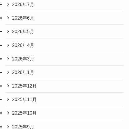
2026年7月
2026年6月
2026年5月
2026年4月
2026年3月
2026年1月
2025年12月
2025年11月
2025年10月
2025年9月