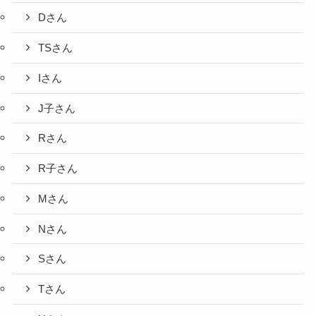
Dさん
TSさん
Iさん
J子さん
Rさん
R子さん
Mさん
Nさん
Sさん
Tさん