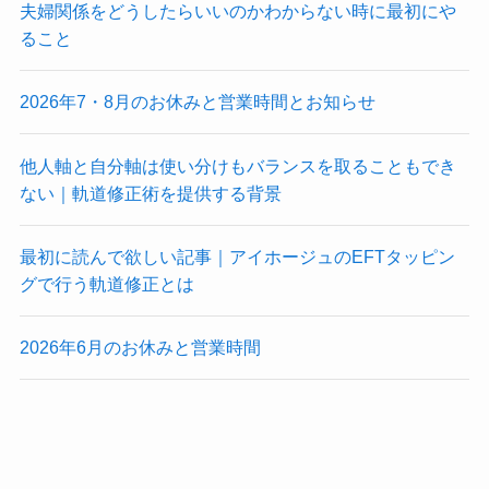
夫婦関係をどうしたらいいのかわからない時に最初にや
ること
2026年7・8月のお休みと営業時間とお知らせ
他人軸と自分軸は使い分けもバランスを取ることもでき
ない｜軌道修正術を提供する背景
最初に読んで欲しい記事｜アイホージュのEFTタッピン
グで行う軌道修正とは
2026年6月のお休みと営業時間