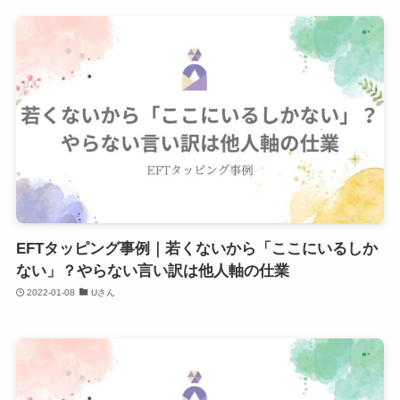
EFTタッピング事例｜若くないから「ここにいるしか
ない」？やらない言い訳は他人軸の仕業
2022-01-08
Uさん