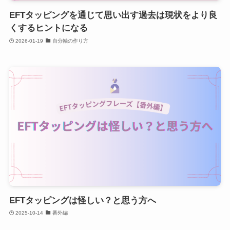
EFTタッピングを通じて思い出す過去は現状をより良
くするヒントになる
2026-01-19
自分軸の作り方
EFTタッピングは怪しい？と思う方へ
2025-10-14
番外編