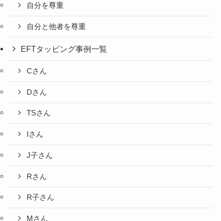
自分を尊重
自分と他者を尊重
EFTタッピング事例一覧
Cさん
Dさん
TSさん
Iさん
J子さん
Rさん
R子さん
Mさん