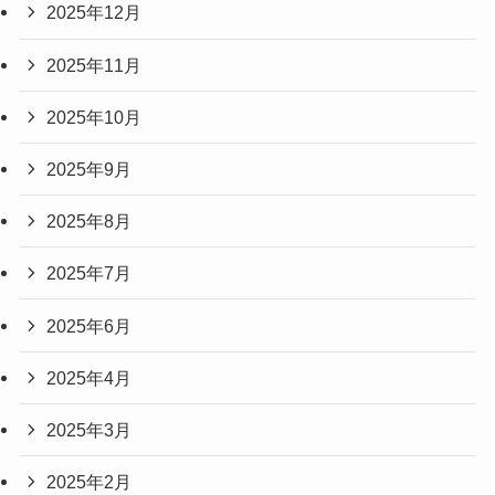
2025年12月
2025年11月
2025年10月
2025年9月
2025年8月
2025年7月
2025年6月
2025年4月
2025年3月
2025年2月