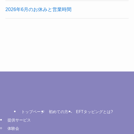
2026年6月のお休みと営業時間
トップページ
初めての方へ
EFTタッピングとは?
提供サービス
体験会