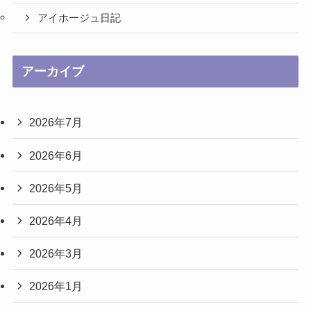
アイホージュ日記
アーカイブ
2026年7月
2026年6月
2026年5月
2026年4月
2026年3月
2026年1月