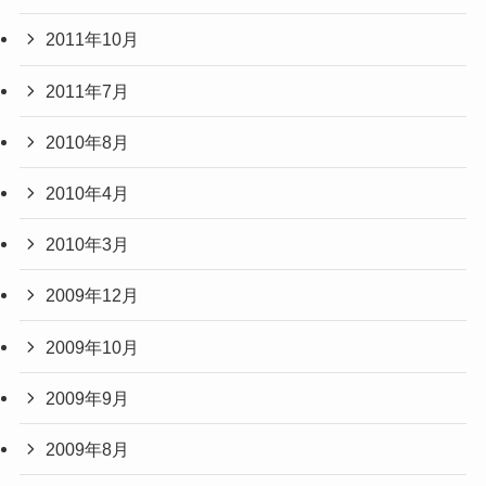
2011年10月
2011年7月
2010年8月
2010年4月
2010年3月
2009年12月
2009年10月
2009年9月
2009年8月