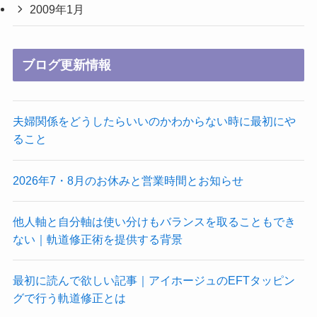
2009年1月
ブログ更新情報
夫婦関係をどうしたらいいのかわからない時に最初にや
ること
2026年7・8月のお休みと営業時間とお知らせ
他人軸と自分軸は使い分けもバランスを取ることもでき
ない｜軌道修正術を提供する背景
最初に読んで欲しい記事｜アイホージュのEFTタッピン
グで行う軌道修正とは