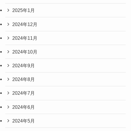
2025年1月
2024年12月
2024年11月
2024年10月
2024年9月
2024年8月
2024年7月
2024年6月
2024年5月