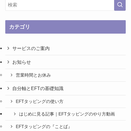
カテゴリ
サービスのご案内
お知らせ
営業時間とお休み
自分軸とEFTの基礎知識
EFTタッピングの使い方
はじめに見る記事｜EFTタッピングのやり方動画
EFTタッピングの『ことば』