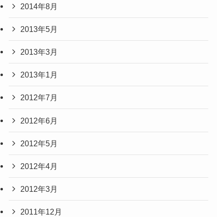
2014年8月
2013年5月
2013年3月
2013年1月
2012年7月
2012年6月
2012年5月
2012年4月
2012年3月
2011年12月