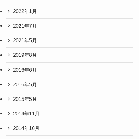
2022年1月
2021年7月
2021年5月
2019年8月
2016年6月
2016年5月
2015年5月
2014年11月
2014年10月