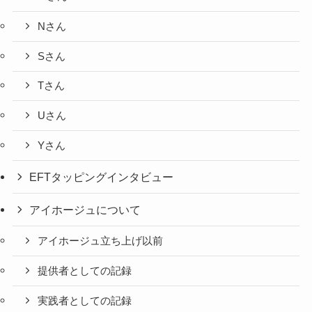
Nさん
Sさん
Tさん
Uさん
Yさん
EFTタッピングインタビュー
アイホージュについて
アイホージュ立ち上げ以前
提供者としての記録
実践者としての記録