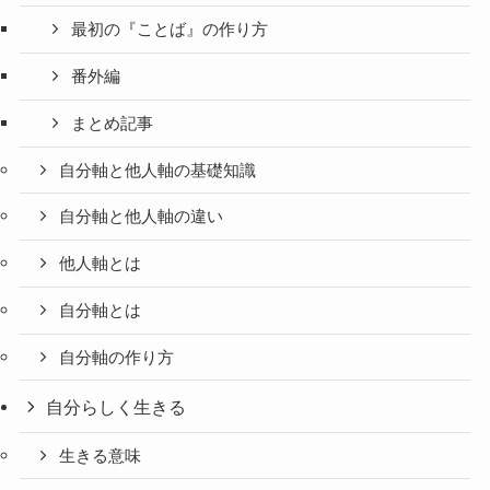
最初の『ことば』の作り方
番外編
まとめ記事
自分軸と他人軸の基礎知識
自分軸と他人軸の違い
他人軸とは
自分軸とは
自分軸の作り方
自分らしく生きる
生きる意味