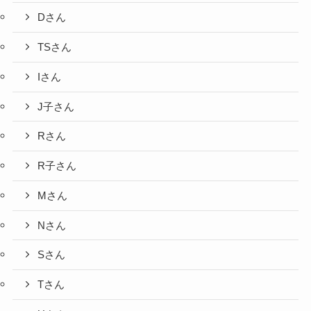
Dさん
TSさん
Iさん
J子さん
Rさん
R子さん
Mさん
Nさん
Sさん
Tさん