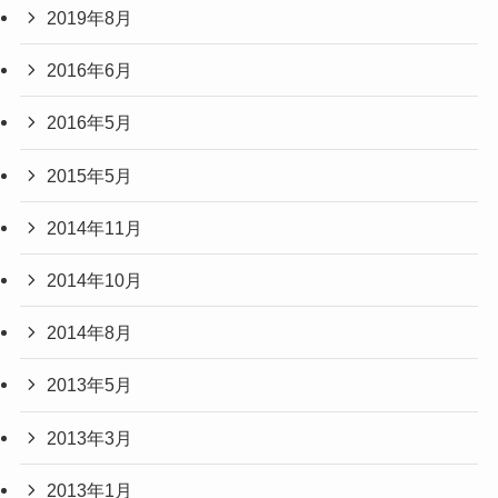
2019年8月
2016年6月
2016年5月
2015年5月
2014年11月
2014年10月
2014年8月
2013年5月
2013年3月
2013年1月