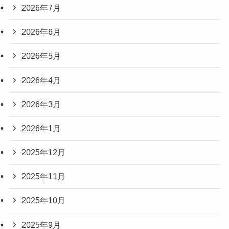
2026年7月
2026年6月
2026年5月
2026年4月
2026年3月
2026年1月
2025年12月
2025年11月
2025年10月
2025年9月