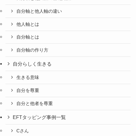
自分軸と他人軸の違い
他人軸とは
自分軸とは
自分軸の作り方
自分らしく生きる
生きる意味
自分を尊重
自分と他者を尊重
EFTタッピング事例一覧
Cさん