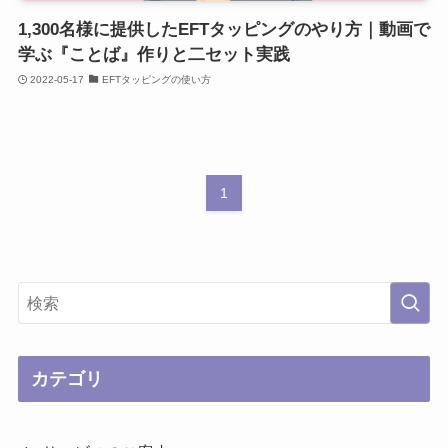
1,300名様に提供したEFTタッピングのやり方｜動画で
学ぶ『ことば』作りと二セット実践
2022-05-17
EFTタッピングの使い方
1
カテゴリ