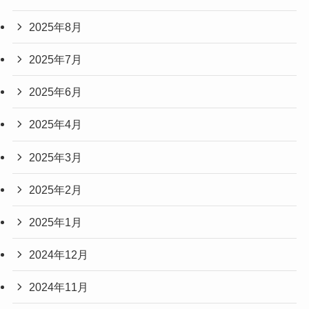
2025年8月
2025年7月
2025年6月
2025年4月
2025年3月
2025年2月
2025年1月
2024年12月
2024年11月