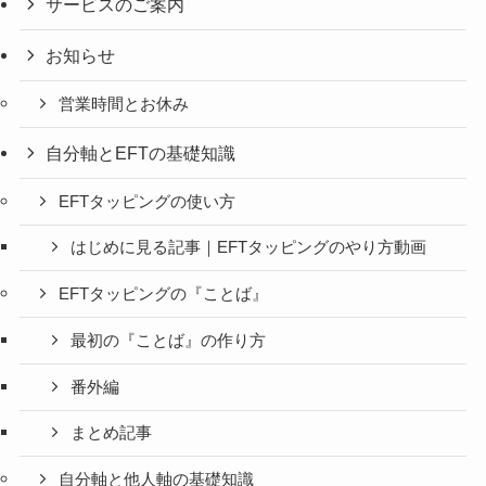
サービスのご案内
お知らせ
営業時間とお休み
自分軸とEFTの基礎知識
EFTタッピングの使い方
はじめに見る記事｜EFTタッピングのやり方動画
EFTタッピングの『ことば』
最初の『ことば』の作り方
番外編
まとめ記事
自分軸と他人軸の基礎知識