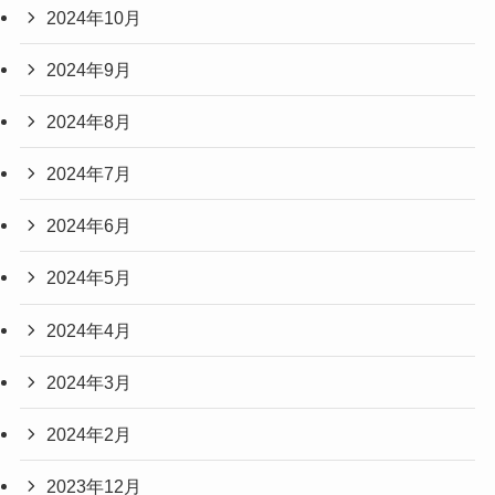
2024年10月
2024年9月
2024年8月
2024年7月
2024年6月
2024年5月
2024年4月
2024年3月
2024年2月
2023年12月