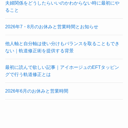
夫婦関係をどうしたらいいのかわからない時に最初にや
ること
2026年7・8月のお休みと営業時間とお知らせ
他人軸と自分軸は使い分けもバランスを取ることもでき
ない｜軌道修正術を提供する背景
最初に読んで欲しい記事｜アイホージュのEFTタッピン
グで行う軌道修正とは
2026年6月のお休みと営業時間