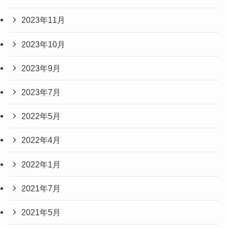
2023年11月
2023年10月
2023年9月
2023年7月
2022年5月
2022年4月
2022年1月
2021年7月
2021年5月