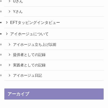
Uさん
Yさん
EFTタッピングインタビュー
アイホージュについて
アイホージュ立ち上げ以前
提供者としての記録
実践者としての記録
アイホージュ日記
アーカイブ