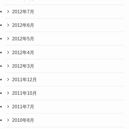
2012年7月
2012年6月
2012年5月
2012年4月
2012年3月
2011年12月
2011年10月
2011年7月
2010年8月