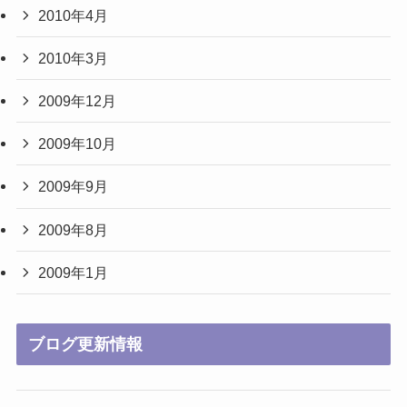
2010年4月
2010年3月
2009年12月
2009年10月
2009年9月
2009年8月
2009年1月
ブログ更新情報