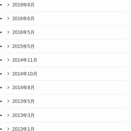
2019年8月
2016年6月
2016年5月
2015年5月
2014年11月
2014年10月
2014年8月
2013年5月
2013年3月
2013年1月