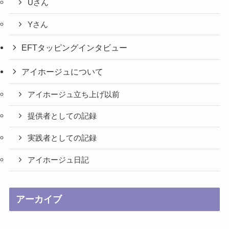
Uさん
Yさん
EFTタッピングインタビュー
アイホージュについて
アイホージュ立ち上げ以前
提供者としての記録
実践者としての記録
アイホージュ日記
アーカイブ