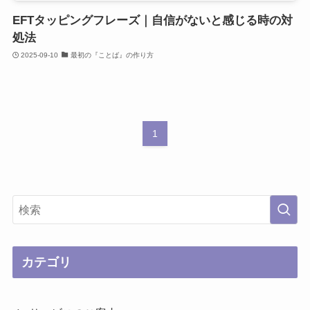
EFTタッピングフレーズ｜自信がないと感じる時の対
処法
2025-09-10
最初の『ことば』の作り方
1
カテゴリ