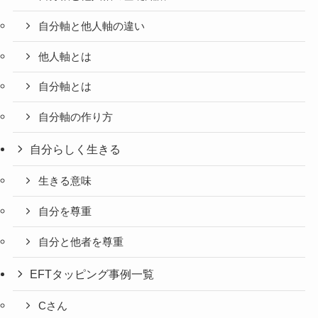
自分軸と他人軸の違い
他人軸とは
自分軸とは
自分軸の作り方
自分らしく生きる
生きる意味
自分を尊重
自分と他者を尊重
EFTタッピング事例一覧
Cさん