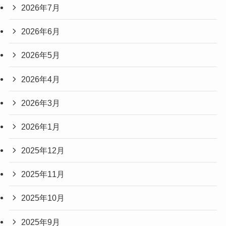
2026年7月
2026年6月
2026年5月
2026年4月
2026年3月
2026年1月
2025年12月
2025年11月
2025年10月
2025年9月