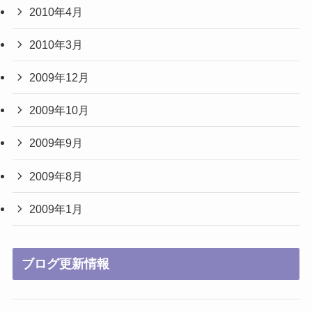
2010年4月
2010年3月
2009年12月
2009年10月
2009年9月
2009年8月
2009年1月
ブログ更新情報