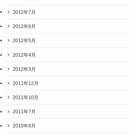
2012年7月
2012年6月
2012年5月
2012年4月
2012年3月
2011年12月
2011年10月
2011年7月
2010年8月