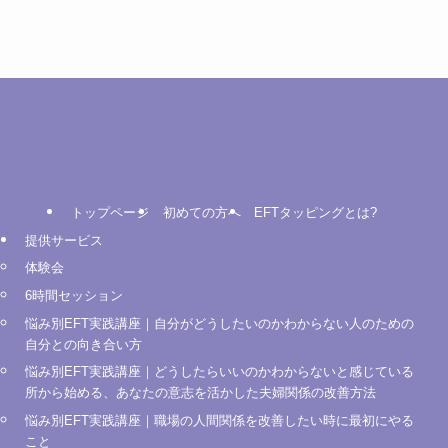
トップページ
初めての方へ
EFTタッピングとは?
提供サービス
体験会
6時間セッション
悩み別EFT実践講座｜自分がどうしたいのかわからない人のための
自分との向き合い方
悩み別EFT実践講座｜どうしたらいいのかわからないと感じている
所から始める、あなたの意志を活かした夫婦関係の改善方法
悩み別EFT実践講座｜職場の人間関係を改善したい時に最初にやる
こと