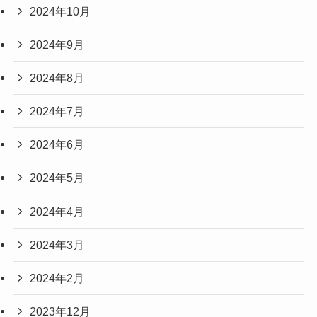
2024年10月
2024年9月
2024年8月
2024年7月
2024年6月
2024年5月
2024年4月
2024年3月
2024年2月
2023年12月