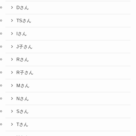
Dさん
TSさん
Iさん
J子さん
Rさん
R子さん
Mさん
Nさん
Sさん
Tさん