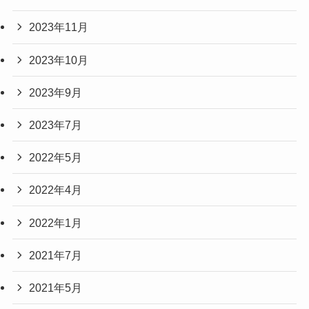
2023年11月
2023年10月
2023年9月
2023年7月
2022年5月
2022年4月
2022年1月
2021年7月
2021年5月