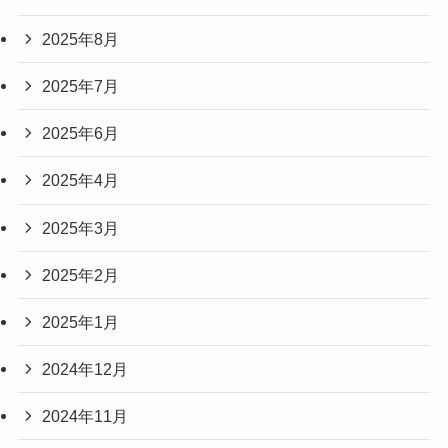
2025年8月
2025年7月
2025年6月
2025年4月
2025年3月
2025年2月
2025年1月
2024年12月
2024年11月