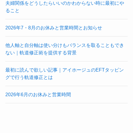
夫婦関係をどうしたらいいのかわからない時に最初にや
ること
2026年7・8月のお休みと営業時間とお知らせ
他人軸と自分軸は使い分けもバランスを取ることもでき
ない｜軌道修正術を提供する背景
最初に読んで欲しい記事｜アイホージュのEFTタッピン
グで行う軌道修正とは
2026年6月のお休みと営業時間