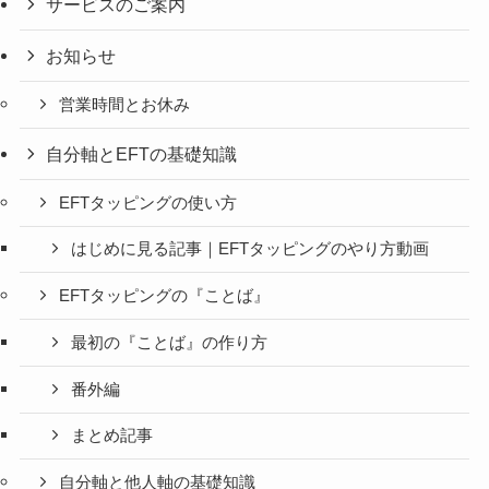
サービスのご案内
お知らせ
営業時間とお休み
自分軸とEFTの基礎知識
EFTタッピングの使い方
はじめに見る記事｜EFTタッピングのやり方動画
EFTタッピングの『ことば』
最初の『ことば』の作り方
番外編
まとめ記事
自分軸と他人軸の基礎知識