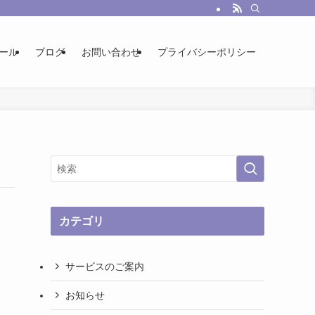
ール
ブログ
お問い合わせ
プライバシーポリシー
カテゴリ
サービスのご案内
お知らせ