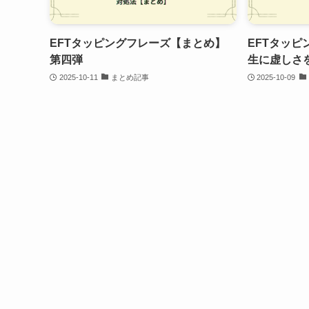
EFTタッピングフレーズ【まとめ】
EFTタッ
第四弾
生に虚しさ
2025-10-11
まとめ記事
2025-10-09