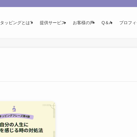
Tタッピングとは?
提供サービス
お客様の声
Q＆A
プロフィ