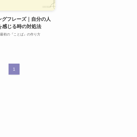
ピングフレーズ｜自分の人
を感じる時の対処法
最初の『ことば』の作り方
1