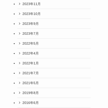
2023年11月
2023年10月
2023年9月
2023年7月
2022年5月
2022年4月
2022年1月
2021年7月
2021年5月
2019年8月
2016年6月