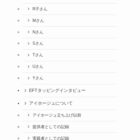
R子さん
Mさん
Nさん
Sさん
Tさん
Uさん
Yさん
EFTタッピングインタビュー
アイホージュについて
アイホージュ立ち上げ以前
提供者としての記録
実践者としての記録