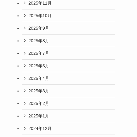
2025年11月
2025年10月
2025年9月
2025年8月
2025年7月
2025年6月
2025年4月
2025年3月
2025年2月
2025年1月
2024年12月