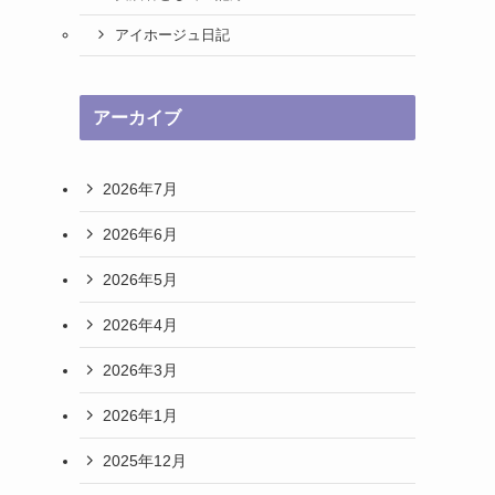
アイホージュ日記
アーカイブ
2026年7月
2026年6月
2026年5月
2026年4月
2026年3月
2026年1月
2025年12月