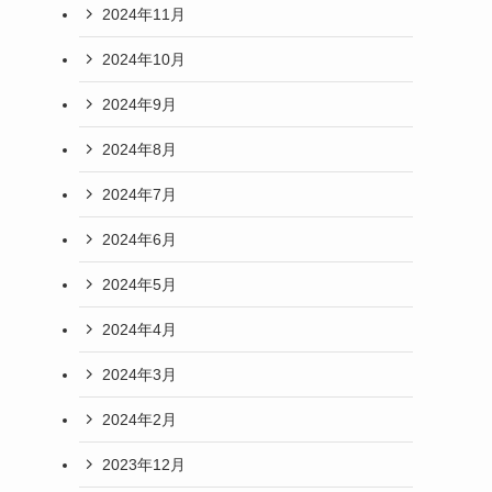
2024年11月
2024年10月
2024年9月
2024年8月
2024年7月
2024年6月
2024年5月
2024年4月
2024年3月
2024年2月
2023年12月