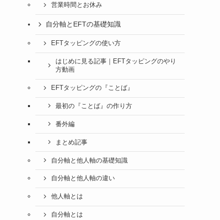
営業時間とお休み
自分軸とEFTの基礎知識
EFTタッピングの使い方
はじめに見る記事｜EFTタッピングのやり
方動画
EFTタッピングの『ことば』
最初の『ことば』の作り方
番外編
まとめ記事
自分軸と他人軸の基礎知識
自分軸と他人軸の違い
他人軸とは
自分軸とは