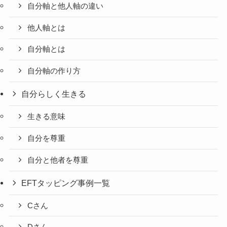
自分軸と他人軸の違い
他人軸とは
自分軸とは
自分軸の作り方
自分らしく生きる
生きる意味
自分を尊重
自分と他者を尊重
EFTタッピング事例一覧
Cさん