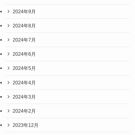
2024年9月
2024年8月
2024年7月
2024年6月
2024年5月
2024年4月
2024年3月
2024年2月
2023年12月