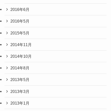
2016年6月
2016年5月
2015年5月
2014年11月
2014年10月
2014年8月
2013年5月
2013年3月
2013年1月