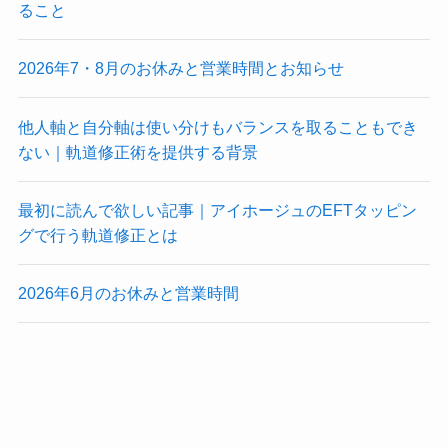
ること
2026年7・8月のお休みと営業時間とお知らせ
他人軸と自分軸は使い分けもバランスを取ることもでき
ない｜軌道修正術を提供する背景
最初に読んで欲しい記事｜アイホージュのEFTタッピン
グで行う軌道修正とは
2026年6月のお休みと営業時間