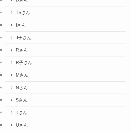
Dさん
TSさん
Iさん
J子さん
Rさん
R子さん
Mさん
Nさん
Sさん
Tさん
Uさん