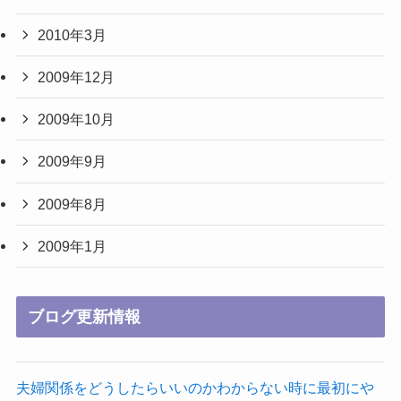
2010年3月
2009年12月
2009年10月
2009年9月
2009年8月
2009年1月
ブログ更新情報
夫婦関係をどうしたらいいのかわからない時に最初にや