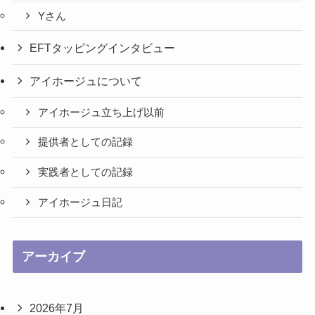
Yさん
EFTタッピングインタビュー
アイホージュについて
アイホージュ立ち上げ以前
提供者としての記録
実践者としての記録
アイホージュ日記
アーカイブ
2026年7月