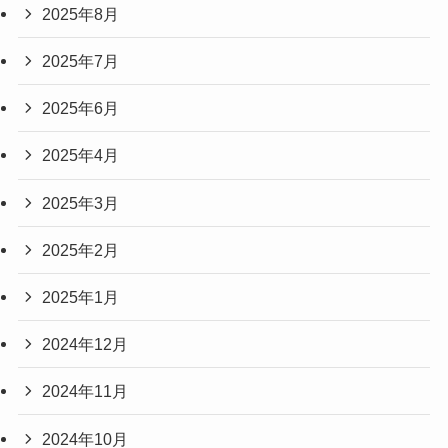
2025年8月
2025年7月
2025年6月
2025年4月
2025年3月
2025年2月
2025年1月
2024年12月
2024年11月
2024年10月