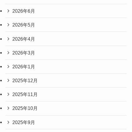
2026年6月
2026年5月
2026年4月
2026年3月
2026年1月
2025年12月
2025年11月
2025年10月
2025年9月