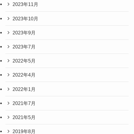
2023年11月
2023年10月
2023年9月
2023年7月
2022年5月
2022年4月
2022年1月
2021年7月
2021年5月
2019年8月