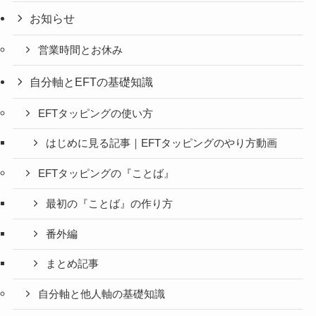
お知らせ
営業時間とお休み
自分軸とEFTの基礎知識
EFTタッピングの使い方
はじめに見る記事｜EFTタッピングのやり方動画
EFTタッピングの『ことば』
最初の『ことば』の作り方
番外編
まとめ記事
自分軸と他人軸の基礎知識