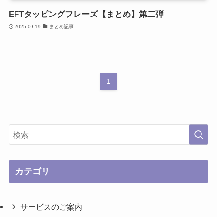
EFTタッピングフレーズ【まとめ】第二弾
2025-09-19
まとめ記事
1
カテゴリ
サービスのご案内