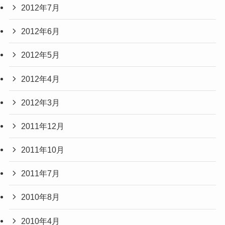
2012年7月
2012年6月
2012年5月
2012年4月
2012年3月
2011年12月
2011年10月
2011年7月
2010年8月
2010年4月