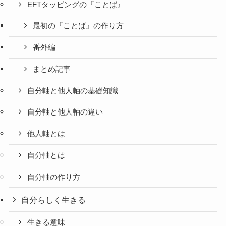
EFTタッピングの『ことば』
最初の『ことば』の作り方
番外編
まとめ記事
自分軸と他人軸の基礎知識
自分軸と他人軸の違い
他人軸とは
自分軸とは
自分軸の作り方
自分らしく生きる
生きる意味