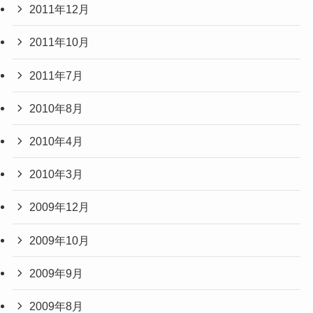
2011年12月
2011年10月
2011年7月
2010年8月
2010年4月
2010年3月
2009年12月
2009年10月
2009年9月
2009年8月