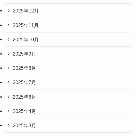
2025年12月
2025年11月
2025年10月
2025年9月
2025年8月
2025年7月
2025年6月
2025年4月
2025年3月