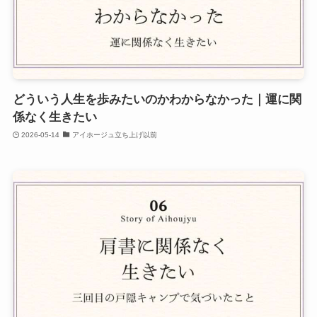
どういう人生を歩みたいのかわからなかった｜運に関
係なく生きたい
2026-05-14
アイホージュ立ち上げ以前