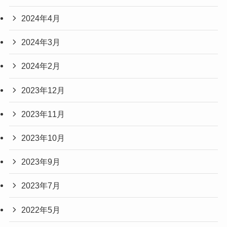
2024年4月
2024年3月
2024年2月
2023年12月
2023年11月
2023年10月
2023年9月
2023年7月
2022年5月