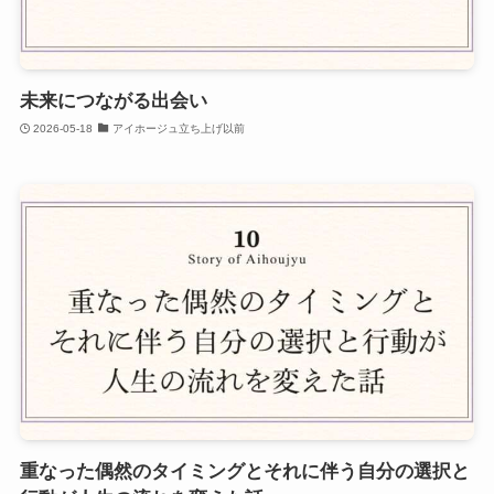
未来につながる出会い
2026-05-18
アイホージュ立ち上げ以前
重なった偶然のタイミングとそれに伴う自分の選択と