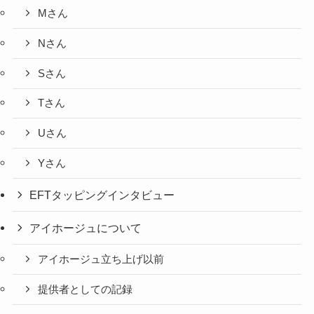
Mさん
Nさん
Sさん
Tさん
Uさん
Yさん
EFTタッピングインタビュー
アイホージュについて
アイホージュ立ち上げ以前
提供者としての記録