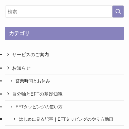
カテゴリ
サービスのご案内
お知らせ
営業時間とお休み
自分軸とEFTの基礎知識
EFTタッピングの使い方
はじめに見る記事｜EFTタッピングのやり方動画