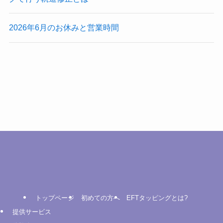
2026年6月のお休みと営業時間
トップページ
初めての方へ
EFTタッピングとは?
提供サービス