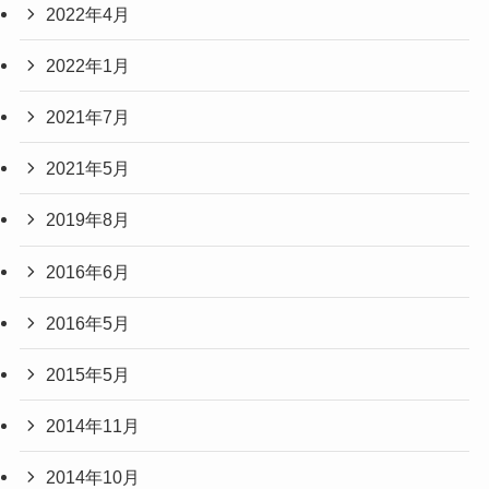
2022年4月
2022年1月
2021年7月
2021年5月
2019年8月
2016年6月
2016年5月
2015年5月
2014年11月
2014年10月