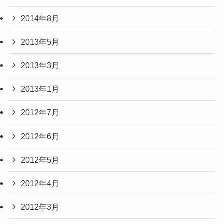
2014年8月
2013年5月
2013年3月
2013年1月
2012年7月
2012年6月
2012年5月
2012年4月
2012年3月