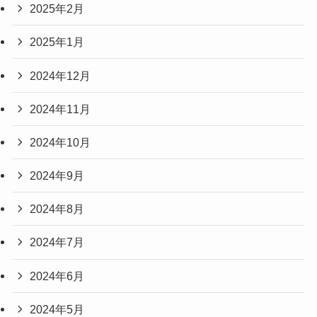
2025年2月
2025年1月
2024年12月
2024年11月
2024年10月
2024年9月
2024年8月
2024年7月
2024年6月
2024年5月