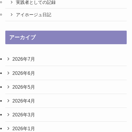
実践者としての記録
アイホージュ日記
アーカイブ
2026年7月
2026年6月
2026年5月
2026年4月
2026年3月
2026年1月