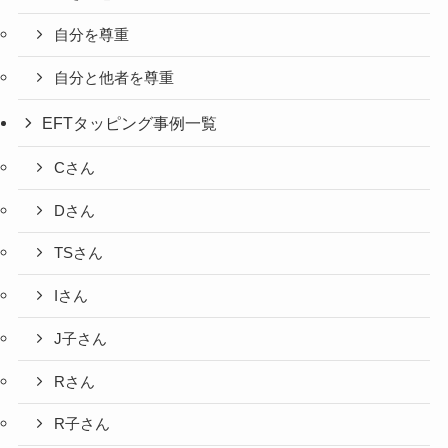
自分を尊重
自分と他者を尊重
EFTタッピング事例一覧
Cさん
Dさん
TSさん
Iさん
J子さん
Rさん
R子さん