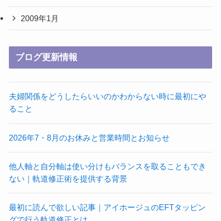
2009年1月
ブログ更新情報
夫婦関係をどうしたらいいのかわからない時に最初にや
ること
2026年7・8月のお休みと営業時間とお知らせ
他人軸と自分軸は使い分けもバランスを取ることもでき
ない｜軌道修正術を提供する背景
最初に読んで欲しい記事｜アイホージュのEFTタッピン
グで行う軌道修正とは