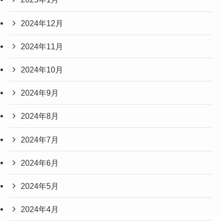
2024年12月
2024年11月
2024年10月
2024年9月
2024年8月
2024年7月
2024年6月
2024年5月
2024年4月