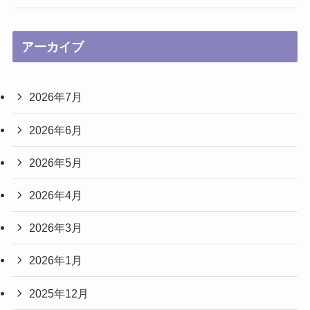
アーカイブ
2026年7月
2026年6月
2026年5月
2026年4月
2026年3月
2026年1月
2025年12月