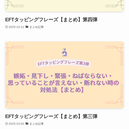
EFTタッピングフレーズ【まとめ】第四弾
2025-10-11
まとめ記事
EFTタッピングフレーズ【まとめ】第三弾
2025-10-02
まとめ記事