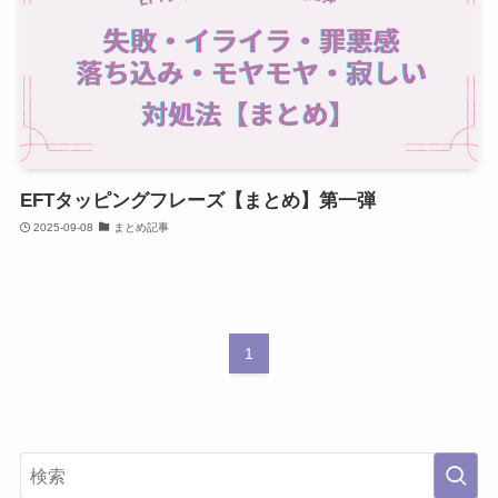
EFTタッピングフレーズ【まとめ】第一弾
2025-09-08
まとめ記事
1