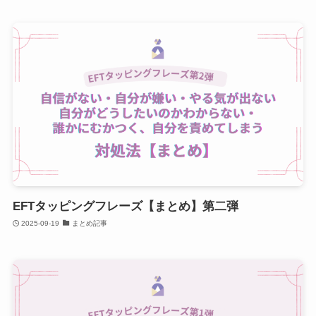
EFTタッピングフレーズ【まとめ】第二弾
2025-09-19
まとめ記事