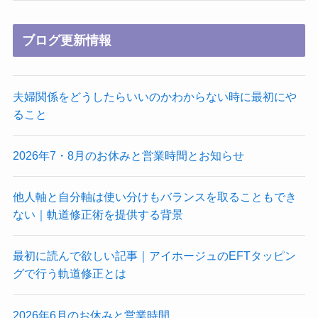
ブログ更新情報
夫婦関係をどうしたらいいのかわからない時に最初にや
ること
2026年7・8月のお休みと営業時間とお知らせ
他人軸と自分軸は使い分けもバランスを取ることもでき
ない｜軌道修正術を提供する背景
最初に読んで欲しい記事｜アイホージュのEFTタッピン
グで行う軌道修正とは
2026年6月のお休みと営業時間