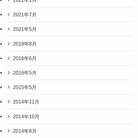
2022年1月
2021年7月
2021年5月
2019年8月
2016年6月
2016年5月
2015年5月
2014年11月
2014年10月
2014年8月