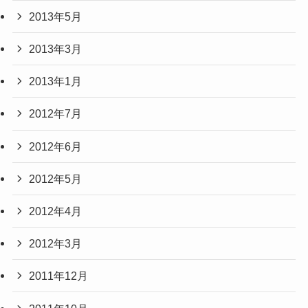
2013年5月
2013年3月
2013年1月
2012年7月
2012年6月
2012年5月
2012年4月
2012年3月
2011年12月