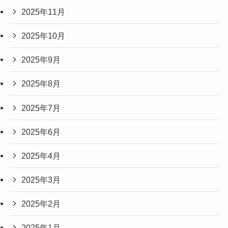
2025年11月
2025年10月
2025年9月
2025年8月
2025年7月
2025年6月
2025年4月
2025年3月
2025年2月
2025年1月