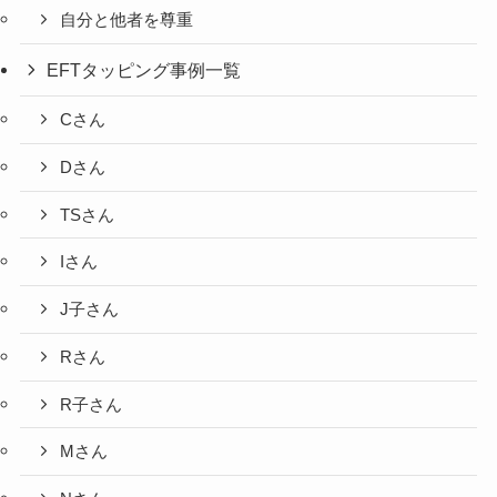
自分と他者を尊重
EFTタッピング事例一覧
Cさん
Dさん
TSさん
Iさん
J子さん
Rさん
R子さん
Mさん