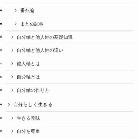
番外編
まとめ記事
自分軸と他人軸の基礎知識
自分軸と他人軸の違い
他人軸とは
自分軸とは
自分軸の作り方
自分らしく生きる
生きる意味
自分を尊重