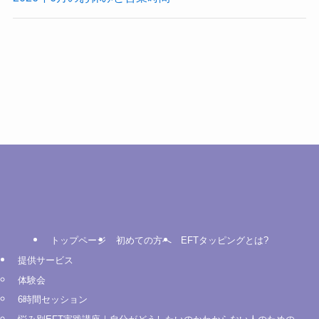
トップページ
初めての方へ
EFTタッピングとは?
提供サービス
体験会
6時間セッション