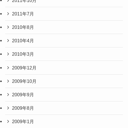
2011年10月
2011年7月
2010年8月
2010年4月
2010年3月
2009年12月
2009年10月
2009年9月
2009年8月
2009年1月