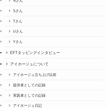
Nさん
Sさん
Tさん
Uさん
Yさん
EFTタッピングインタビュー
アイホージュについて
アイホージュ立ち上げ以前
提供者としての記録
実践者としての記録
アイホージュ日記