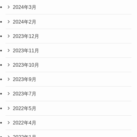
2024年3月
2024年2月
2023年12月
2023年11月
2023年10月
2023年9月
2023年7月
2022年5月
2022年4月