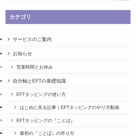
カテゴリ
サービスのご案内
お知らせ
営業時間とお休み
自分軸とEFTの基礎知識
EFTタッピングの使い方
はじめに見る記事｜EFTタッピングのやり方動画
EFTタッピングの『ことば』
最初の『ことば』の作り方