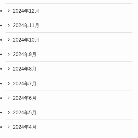
2024年12月
2024年11月
2024年10月
2024年9月
2024年8月
2024年7月
2024年6月
2024年5月
2024年4月