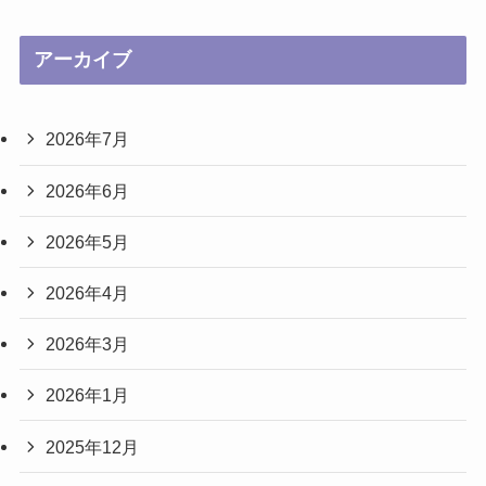
アーカイブ
2026年7月
2026年6月
2026年5月
2026年4月
2026年3月
2026年1月
2025年12月