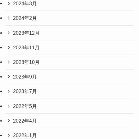
2024年3月
2024年2月
2023年12月
2023年11月
2023年10月
2023年9月
2023年7月
2022年5月
2022年4月
2022年1月