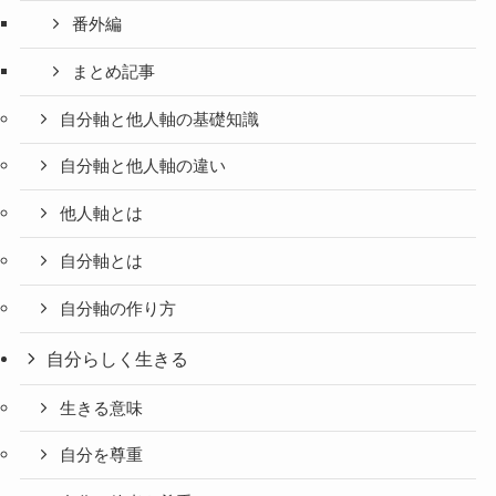
番外編
まとめ記事
自分軸と他人軸の基礎知識
自分軸と他人軸の違い
他人軸とは
自分軸とは
自分軸の作り方
自分らしく生きる
生きる意味
自分を尊重