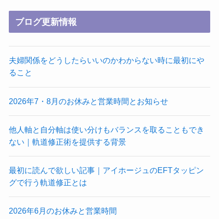
ブログ更新情報
夫婦関係をどうしたらいいのかわからない時に最初にや
ること
2026年7・8月のお休みと営業時間とお知らせ
他人軸と自分軸は使い分けもバランスを取ることもでき
ない｜軌道修正術を提供する背景
最初に読んで欲しい記事｜アイホージュのEFTタッピン
グで行う軌道修正とは
2026年6月のお休みと営業時間