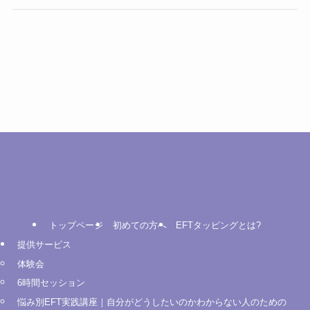
トップページ
初めての方へ
EFTタッピングとは?
提供サービス
体験会
6時間セッション
悩み別EFT実践講座｜自分がどうしたいのかわからない人のための