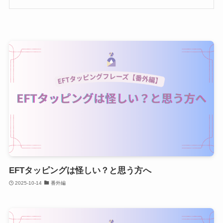
EFTタッピングは怪しい？と思う方へ
2025-10-14
番外編