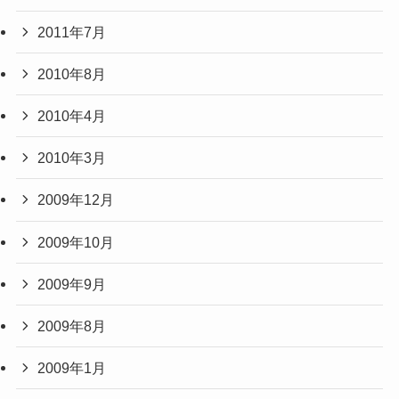
2011年7月
2010年8月
2010年4月
2010年3月
2009年12月
2009年10月
2009年9月
2009年8月
2009年1月