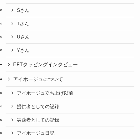
Sさん
Tさん
Uさん
Yさん
EFTタッピングインタビュー
アイホージュについて
アイホージュ立ち上げ以前
提供者としての記録
実践者としての記録
アイホージュ日記