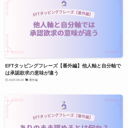
EFTタッピングフレーズ【番外編】他人軸と自分軸で
は承認欲求の意味が違う
2025-09-20
番外編