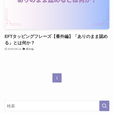
EFTタッピングフレーズ【番外編】「ありのまま認め
る」とは何か？
2025-09-14
番外編
1