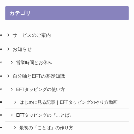
カテゴリ
サービスのご案内
お知らせ
営業時間とお休み
自分軸とEFTの基礎知識
EFTタッピングの使い方
はじめに見る記事｜EFTタッピングのやり方動画
EFTタッピングの『ことば』
最初の『ことば』の作り方