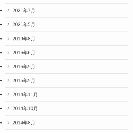
2021年7月
2021年5月
2019年8月
2016年6月
2016年5月
2015年5月
2014年11月
2014年10月
2014年8月