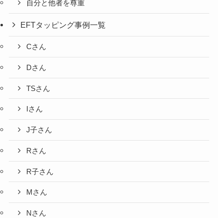
自分と他者を尊重
EFTタッピング事例一覧
Cさん
Dさん
TSさん
Iさん
J子さん
Rさん
R子さん
Mさん
Nさん