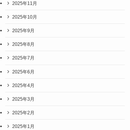
2025年11月
2025年10月
2025年9月
2025年8月
2025年7月
2025年6月
2025年4月
2025年3月
2025年2月
2025年1月