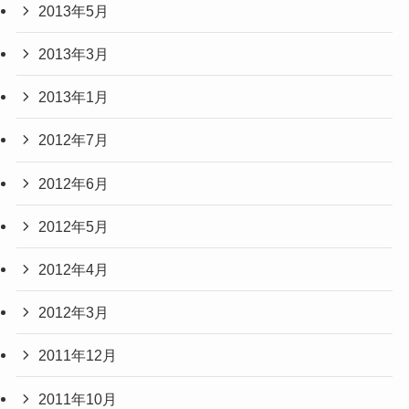
2013年5月
2013年3月
2013年1月
2012年7月
2012年6月
2012年5月
2012年4月
2012年3月
2011年12月
2011年10月