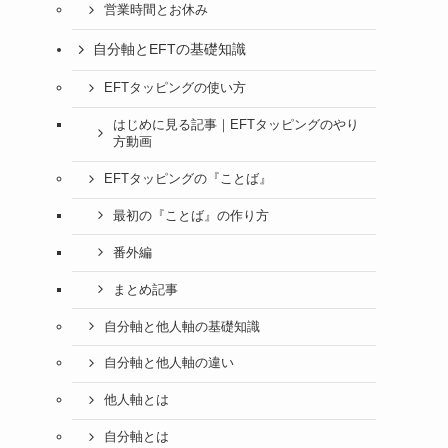
営業時間とお休み
自分軸とEFTの基礎知識
EFTタッピングの使い方
はじめに見る記事｜EFTタッピングのやり
方動画
EFTタッピングの『ことば』
最初の『ことば』の作り方
番外編
まとめ記事
自分軸と他人軸の基礎知識
自分軸と他人軸の違い
他人軸とは
自分軸とは