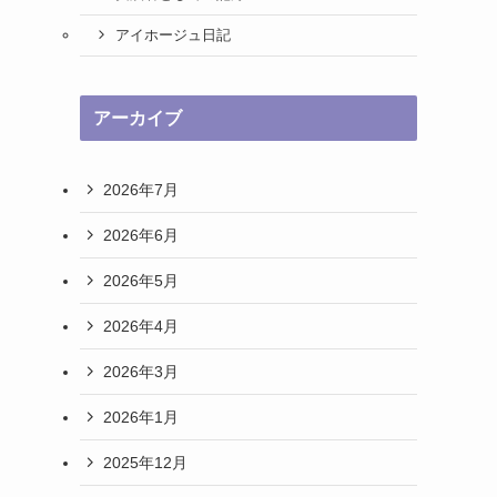
アイホージュ日記
アーカイブ
2026年7月
2026年6月
2026年5月
2026年4月
2026年3月
2026年1月
2025年12月