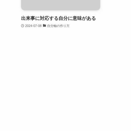
出来事に対応する自分に意味がある
2024-07-08
自分軸の作り方