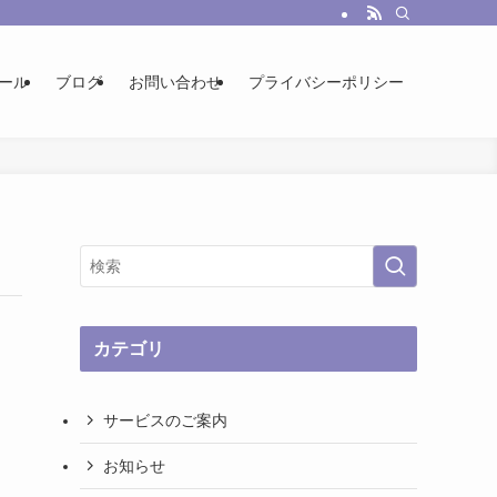
ール
ブログ
お問い合わせ
プライバシーポリシー
カテゴリ
サービスのご案内
お知らせ