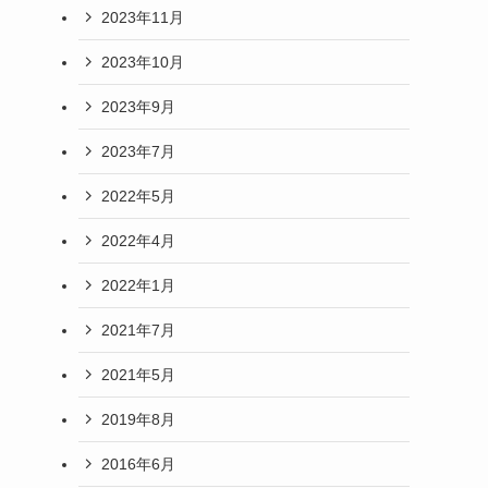
2023年11月
2023年10月
2023年9月
2023年7月
2022年5月
2022年4月
2022年1月
2021年7月
2021年5月
2019年8月
2016年6月