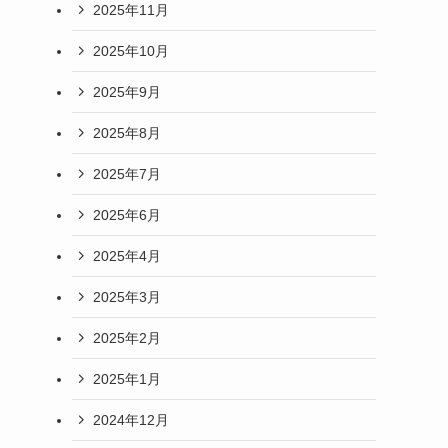
2025年11月
2025年10月
2025年9月
2025年8月
2025年7月
2025年6月
2025年4月
2025年3月
2025年2月
2025年1月
2024年12月