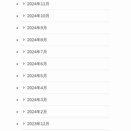
2024年11月
2024年10月
2024年9月
2024年8月
2024年7月
2024年6月
2024年5月
2024年4月
2024年3月
2024年2月
2023年12月