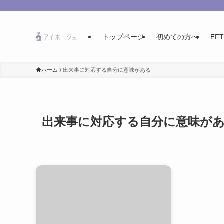
トップページ
初めての方へ
EF
ホーム
出来事に対応する自分に意味がある
出来事に対応する自分に意味が