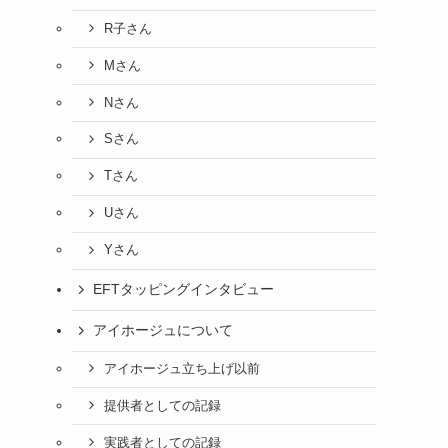
R子さん
Mさん
Nさん
Sさん
Tさん
Uさん
Yさん
EFTタッピングインタビュー
アイホージュについて
アイホージュ立ち上げ以前
提供者としての記録
実践者としての記録