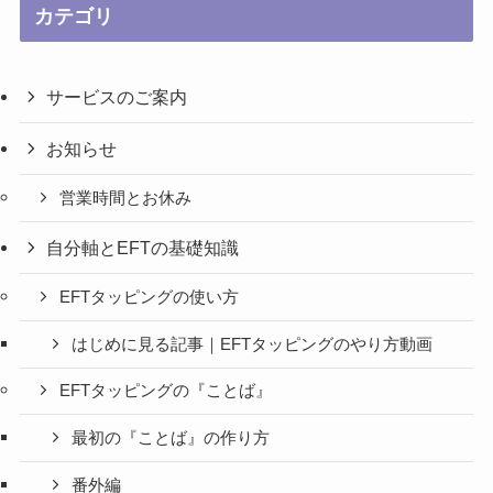
カテゴリ
サービスのご案内
お知らせ
営業時間とお休み
自分軸とEFTの基礎知識
EFTタッピングの使い方
はじめに見る記事｜EFTタッピングのやり方動画
EFTタッピングの『ことば』
最初の『ことば』の作り方
番外編