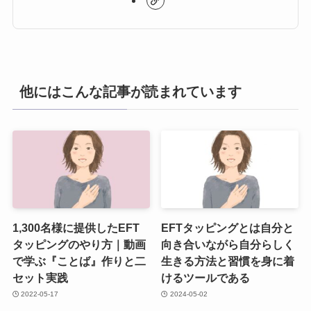
他にはこんな記事が読まれています
1,300名様に提供したEFT
EFTタッピングとは自分と
タッピングのやり方｜動画
向き合いながら自分らしく
で学ぶ『ことば』作りと二
生きる方法と習慣を身に着
セット実践
けるツールである
2022-05-17
2024-05-02