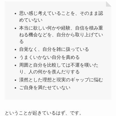
思い感じ考えていることを、そのまま認
めていない
本当に欲しい何かや経験、自信を積み重
ねる機会などを、自分から取り上げてい
る
自覚なく、自分を雑に扱っている
うまくいかない自分を責める
周囲と自分を比較しては不運を嘆いた
り、人の何かを羨んだりする
漠然とした理想と現実のギャップに悩む
ご自身を満たせていない
ということが起きているはず、です。