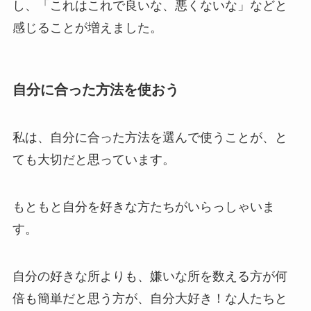
し、「これはこれで良いな、悪くないな」などと
感じることが増えました。
自分に合った方法を使おう
私は、自分に合った方法を選んで使うことが、と
ても大切だと思っています。
もともと自分を好きな方たちがいらっしゃいま
す。
自分の好きな所よりも、嫌いな所を数える方が何
倍も簡単だと思う方が、自分大好き！な人たちと