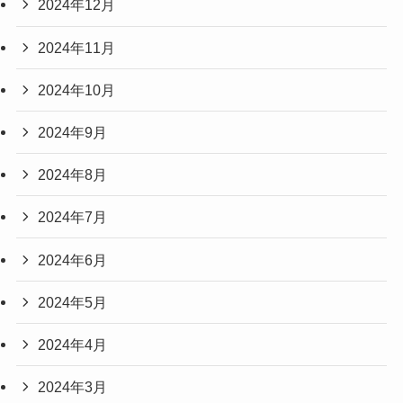
2024年12月
2024年11月
2024年10月
2024年9月
2024年8月
2024年7月
2024年6月
2024年5月
2024年4月
2024年3月