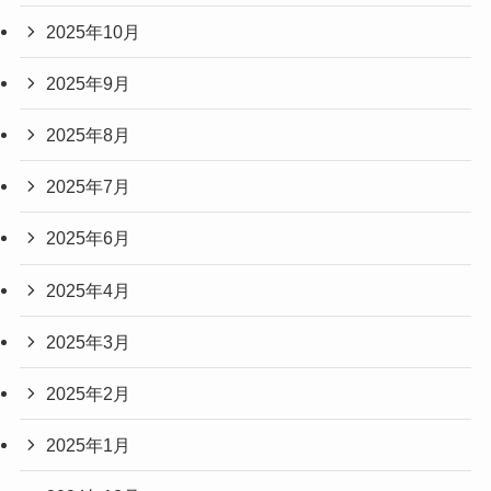
2025年10月
2025年9月
2025年8月
2025年7月
2025年6月
2025年4月
2025年3月
2025年2月
2025年1月