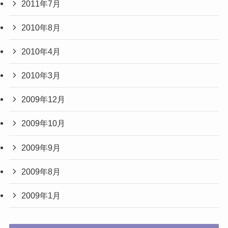
2011年7月
2010年8月
2010年4月
2010年3月
2009年12月
2009年10月
2009年9月
2009年8月
2009年1月