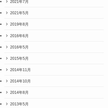
2021年7月
2021年5月
2019年8月
2016年6月
2016年5月
2015年5月
2014年11月
2014年10月
2014年8月
2013年5月