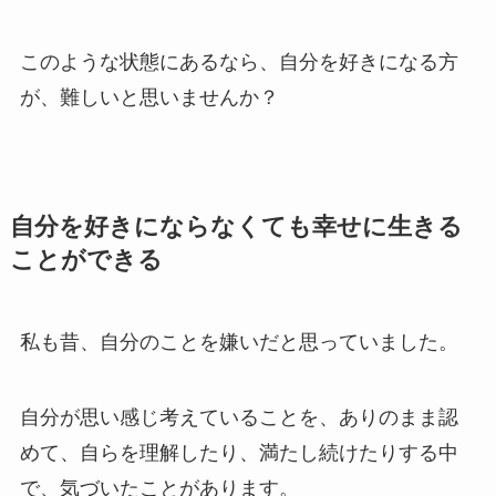
このような状態にあるなら、自分を好きになる方
が、難しいと思いませんか？
自分を好きにならなくても幸せに生きる
ことができる
私も昔、自分のことを嫌いだと思っていました。
自分が思い感じ考えていることを、ありのまま認
めて、自らを理解したり、満たし続けたりする中
で、気づいたことがあります。