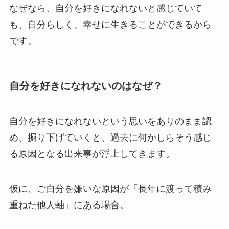
なぜなら、自分を好きになれないと感じていて
も、自分らしく、幸せに生きることができるから
です。
自分を好きになれないのはなぜ？
自分を好きになれないという思いをありのまま認
め、掘り下げていくと、過去に何かしらそう感じ
る原因となる出来事が浮上してきます。
仮に、ご自分を嫌いな原因が「長年に渡って積み
重ねた他人軸」にある場合。