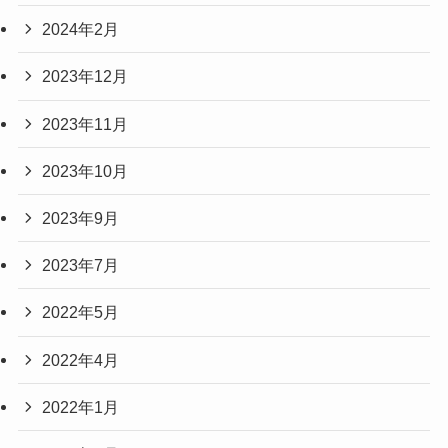
2024年2月
2023年12月
2023年11月
2023年10月
2023年9月
2023年7月
2022年5月
2022年4月
2022年1月