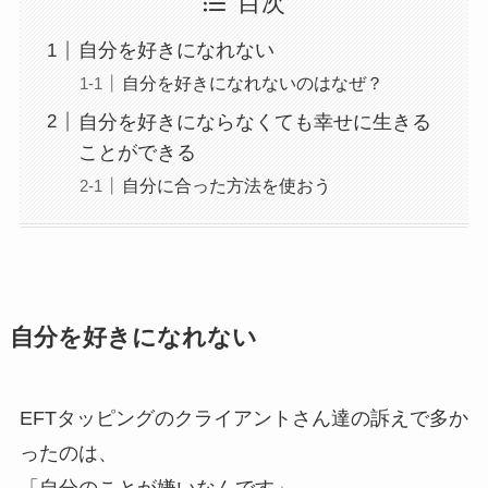
目次
自分を好きになれない
自分を好きになれないのはなぜ？
自分を好きにならなくても幸せに生きる
ことができる
自分に合った方法を使おう
自分を好きになれない
EFTタッピングのクライアントさん達の訴えで多か
ったのは、