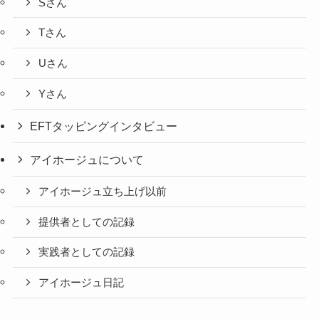
Sさん
Tさん
Uさん
Yさん
EFTタッピングインタビュー
アイホージュについて
アイホージュ立ち上げ以前
提供者としての記録
実践者としての記録
アイホージュ日記