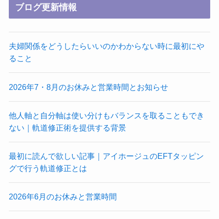
ブログ更新情報
夫婦関係をどうしたらいいのかわからない時に最初にや
ること
2026年7・8月のお休みと営業時間とお知らせ
他人軸と自分軸は使い分けもバランスを取ることもでき
ない｜軌道修正術を提供する背景
最初に読んで欲しい記事｜アイホージュのEFTタッピン
グで行う軌道修正とは
2026年6月のお休みと営業時間