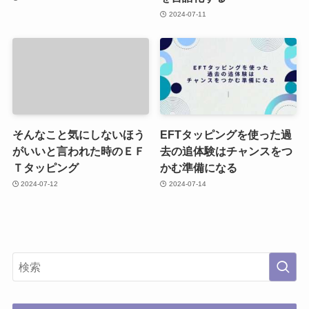
2024-07-11
そんなこと気にしないほう
EFTタッピングを使った過
がいいと言われた時のＥＦ
去の追体験はチャンスをつ
Ｔタッピング
かむ準備になる
2024-07-12
2024-07-14