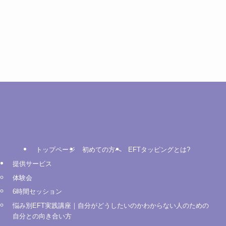
トップページ
初めての方へ
EFTタッピングとは?
提供サービス
体験会
6時間セッション
悩み別EFT実践講座｜自分がどうしたいのかわからない人のための
自分との向き合い方