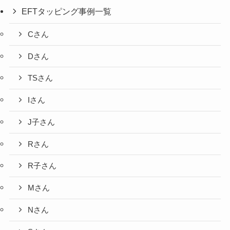
EFTタッピング事例一覧
Cさん
Dさん
TSさん
Iさん
J子さん
Rさん
R子さん
Mさん
Nさん