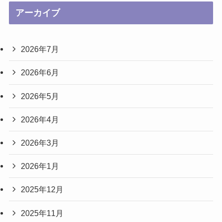
アーカイブ
2026年7月
2026年6月
2026年5月
2026年4月
2026年3月
2026年1月
2025年12月
2025年11月