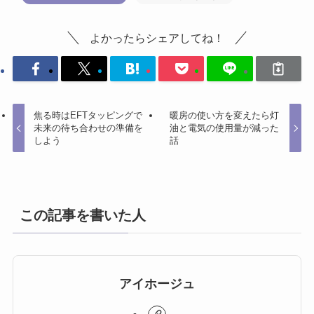
よかったらシェアしてね！
焦る時はEFTタッピングで
暖房の使い方を変えたら灯
未来の待ち合わせの準備を
油と電気の使用量が減った
しよう
話
この記事を書いた人
アイホージュ