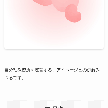
自分軸教習所を運営する、アイホージュの伊藤み
つるです。