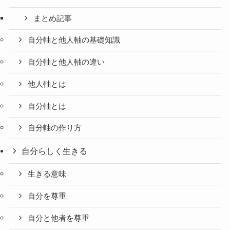
まとめ記事
自分軸と他人軸の基礎知識
自分軸と他人軸の違い
他人軸とは
自分軸とは
自分軸の作り方
自分らしく生きる
生きる意味
自分を尊重
自分と他者を尊重