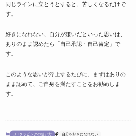
同じラインに立とうとすると、苦しくなるだけで
す。
好きになれない、自分が嫌いだといった思いは、
ありのまま認めたら「自己承認・自己肯定」で
す。
このような思いが浮上するたびに、まずはありの
まま認めて、ご自身を満たすことをお勧めしま
す。
EFTタッピングの使い方
自分を好きになれない