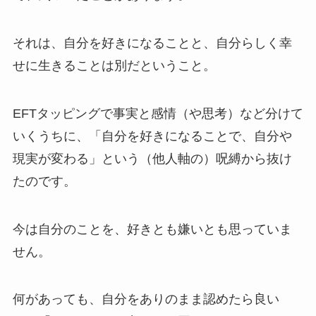
それは、自分を好きになることと、自分らしく幸
せに生きることは別だということ。
EFTタッピングで事実と感情（や思考）など分けて
いくうちに、「自分を好きになることで、自分や
現実が変わる」という（他人軸の）呪縛から抜け
たのです。
今は自分のことを、好きとも嫌いとも思っていま
せん。
何があっても、自分をありのまま認めたら良い