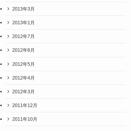
2013年3月
2013年1月
2012年7月
2012年6月
2012年5月
2012年4月
2012年3月
2011年12月
2011年10月