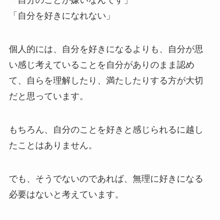
「自分のことが嫌いなんです」
「自分を好きになれない」
個人的には、自分を好きになるよりも、自分が思
い感じ考えていることを自分がありのまま認め
て、自らを理解したり、満たしたりする方が大切
だと思っています。
もちろん、自分のことを好きと感じられるに越し
たことはありません。
でも、そうでないのであれば、無理に好きになる
必要はないと考えています。