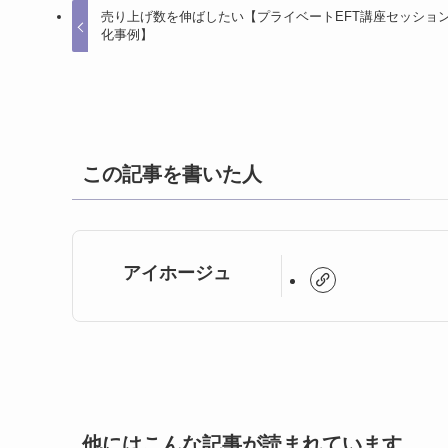
売り上げ数を伸ばしたい【プライベートEFT講座セッショ
化事例】
この記事を書いた人
アイホージュ
他にはこんな記事が読まれています