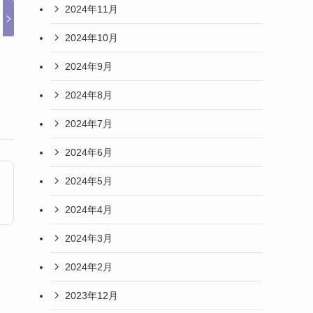
2024年11月
2024年10月
2024年9月
2024年8月
2024年7月
2024年6月
2024年5月
2024年4月
2024年3月
2024年2月
2023年12月