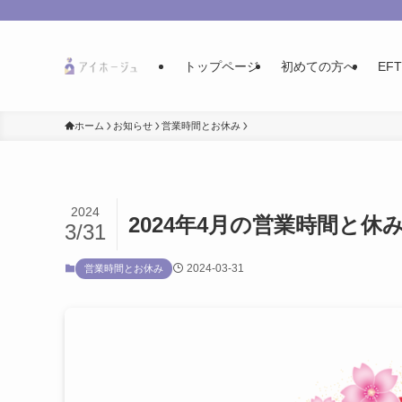
トップページ
初めての方へ
EF
ホーム
お知らせ
営業時間とお休み
2024
2024年4月の営業時間と休
3/31
2024-03-31
営業時間とお休み