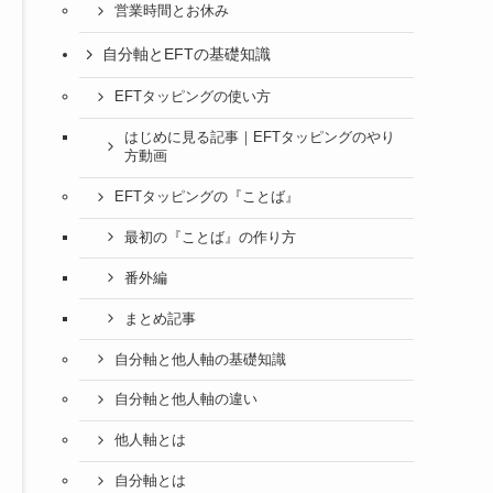
営業時間とお休み
自分軸とEFTの基礎知識
EFTタッピングの使い方
はじめに見る記事｜EFTタッピングのやり
方動画
EFTタッピングの『ことば』
最初の『ことば』の作り方
番外編
まとめ記事
自分軸と他人軸の基礎知識
自分軸と他人軸の違い
他人軸とは
自分軸とは