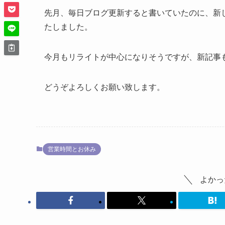
先月、毎日ブログ更新すると書いていたのに、新
たしました。
今月もリライトが中心になりそうですが、新記事
どうぞよろしくお願い致します。
営業時間とお休み
よかっ