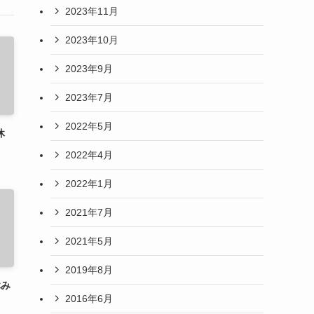
2023年11月
2023年10月
2023年9月
2023年7月
2022年5月
休
2022年4月
2022年1月
2021年7月
2021年5月
2019年8月
休み
2016年6月