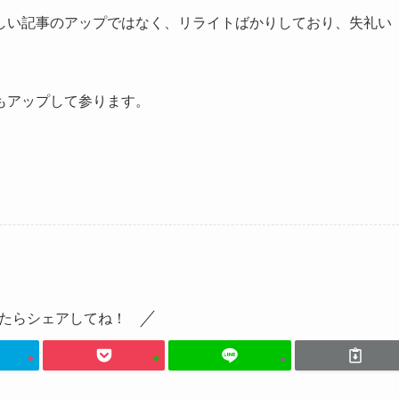
しい記事のアップではなく、リライトばかりしており、失礼い
もアップして参ります。
たらシェアしてね！