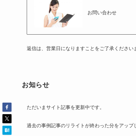
お問い合わせ
返信は、営業日になりますことをご了承ください
お知らせ
ただいまサイト記事を更新中です。
過去の事例記事のリライトが終わった分をアップ