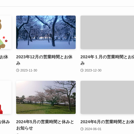
とお休
2023年12月の営業時間とお休
2024年１月の営業時間とお
み
み
2023-11-30
2023-12-30
お休み
2024年5月の営業時間と休みと
2024年6月の営業時間とお
お知らせ
2024-06-01