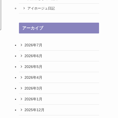
アイホージュ日記
アーカイブ
2026年7月
2026年6月
2026年5月
2026年4月
2026年3月
2026年1月
2025年12月