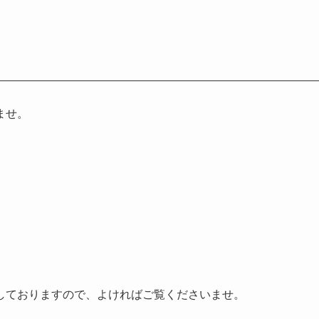
ませ。
しておりますので、よければご覧くださいませ。