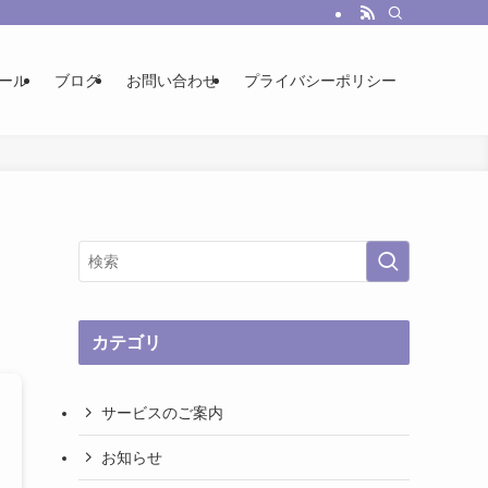
ール
ブログ
お問い合わせ
プライバシーポリシー
カテゴリ
サービスのご案内
お知らせ