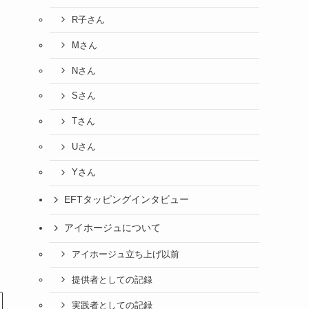
R子さん
Mさん
Nさん
Sさん
Tさん
Uさん
Yさん
EFTタッピングインタビュー
アイホージュについて
アイホージュ立ち上げ以前
提供者としての記録
実践者としての記録