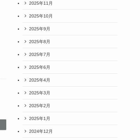
2025年11月
2025年10月
2025年9月
2025年8月
2025年7月
2025年6月
2025年4月
2025年3月
2025年2月
2025年1月
2024年12月