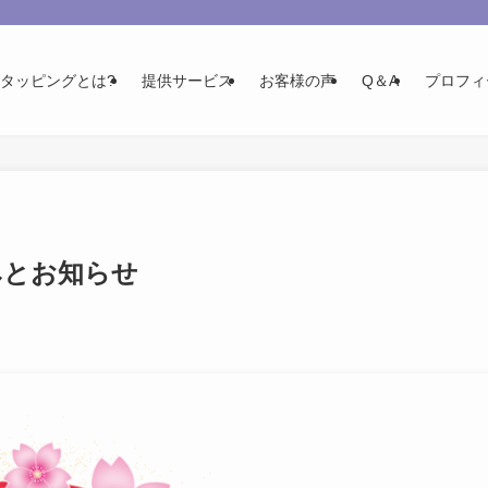
Tタッピングとは?
提供サービス
お客様の声
Q＆A
プロフィ
みとお知らせ