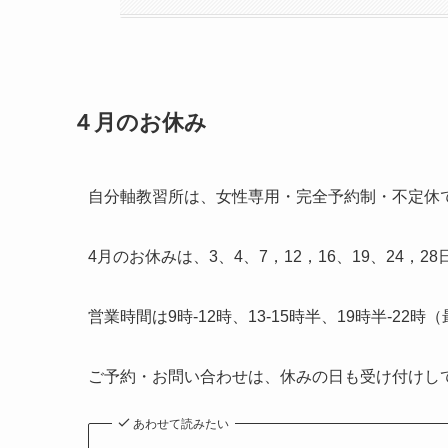
４月のお休み
自分軸教習所は、女性専用・完全予約制・不定休
4月のお休みは、3、4、7，12，16、19、24，2
営業時間は9時-12時、13-15時半、19時半-22
ご予約・お問い合わせは、休みの日も受け付けし
あわせて読みたい