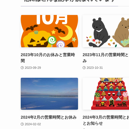
2023年10月のお休みと営業時
2023年11月の営業時間
間
み
2023-09-29
2023-10-31
2024年2月の営業時間とお休み
2024年3月の営業時間と
とお知らせ
2024-02-02