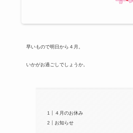
早いもので明日から４月。
いかがお過ごしでしょうか。
４月のお休み
お知らせ