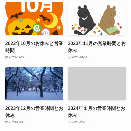
2023年10月のお休みと営業
2023年11月の営業時間とお
時間
休み
2023-09-29
2023-10-31
2023年12月の営業時間とお
2024年１月の営業時間とお
休み
休み
2023-11-30
2023-12-30