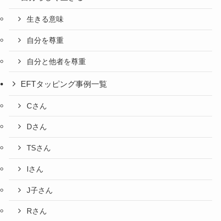
生きる意味
自分を尊重
自分と他者を尊重
EFTタッピング事例一覧
Cさん
Dさん
TSさん
Iさん
J子さん
Rさん