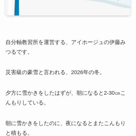
自分軸教習所を運営する、アイホージュの伊藤み
つるです。
災害級の豪雪と言われる、2026年の冬。
夕方に雪かきをしたはずが、朝になると2-30㎝こ
んもりしている。
朝に雪かきをしたのに、夜になるとまたこんもり
と積もる。