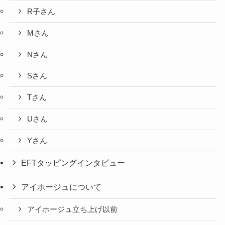
R子さん
Mさん
Nさん
Sさん
Tさん
Uさん
Yさん
EFTタッピングインタビュー
アイホージュについて
アイホージュ立ち上げ以前