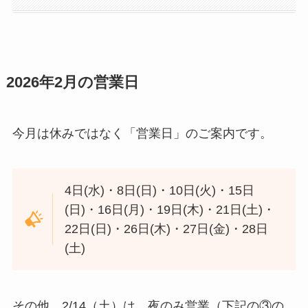
2026年2月の営業日
今月は休みではなく「営業日」のご案内です。
4日(水)・8日(日)・10日(火)・15日
(日)・16日(月)・19日(木)・21日(土)・
22日(日)・26日(木)・27日(金)・28日
(土)
その他、2/14（土）は、夜のみ営業（下記の③の