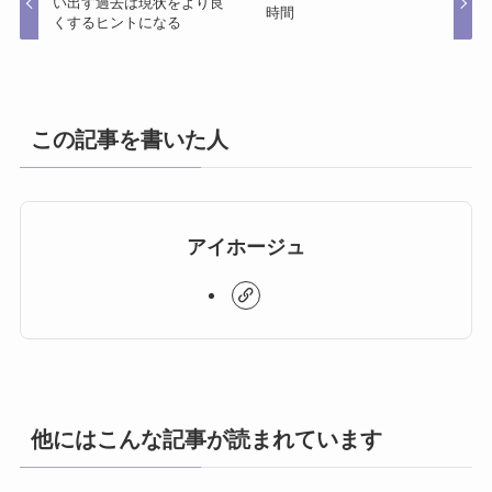
い出す過去は現状をより良
時間
くするヒントになる
この記事を書いた人
アイホージュ
他にはこんな記事が読まれています