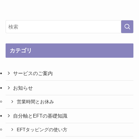
カテゴリ
サービスのご案内
お知らせ
営業時間とお休み
自分軸とEFTの基礎知識
EFTタッピングの使い方