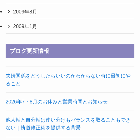
2009年8月
2009年1月
ブログ更新情報
夫婦関係をどうしたらいいのかわからない時に最初にや
ること
2026年7・8月のお休みと営業時間とお知らせ
他人軸と自分軸は使い分けもバランスを取ることもでき
ない｜軌道修正術を提供する背景