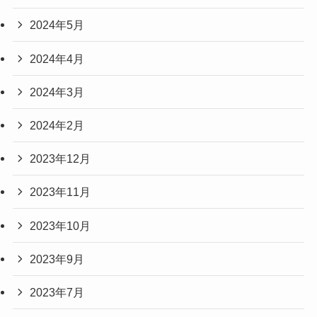
2024年5月
2024年4月
2024年3月
2024年2月
2023年12月
2023年11月
2023年10月
2023年9月
2023年7月