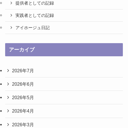
提供者としての記録
実践者としての記録
アイホージュ日記
アーカイブ
2026年7月
2026年6月
2026年5月
2026年4月
2026年3月