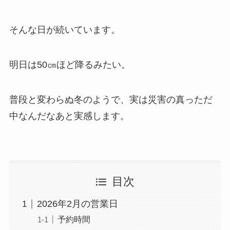
そんな日が続いています。
明日は50㎝ほど降るみたい。
普段と変わらぬ冬のようで、実は災害の真っただ
中なんだなあと実感します。
目次
2026年2月の営業日
予約時間