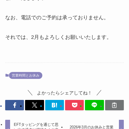
なお、電話でのご予約は承っておりません。
それでは、2月もよろしくお願いいたします。
営業時間とお休み
よかったらシェアしてね！
EFTタッピングを通じて思
2026年3月のお休みと営業