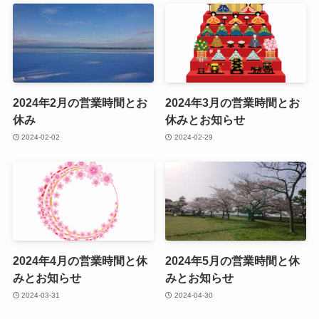
2024年2月の営業時間とお
2024年3月の営業時間とお
休み
休みとお知らせ
2024-02-02
2024-02-29
2024年4月の営業時間と休
2024年5月の営業時間と休
みとお知らせ
みとお知らせ
2024-03-31
2024-04-30