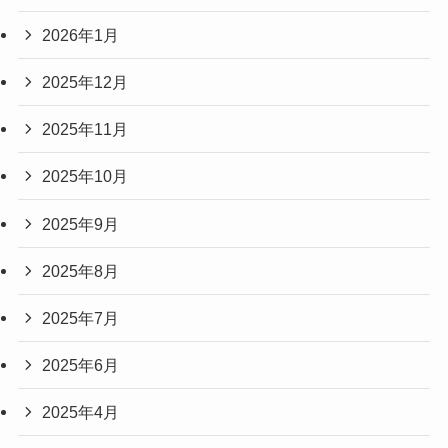
2026年1月
2025年12月
2025年11月
2025年10月
2025年9月
2025年8月
2025年7月
2025年6月
2025年4月