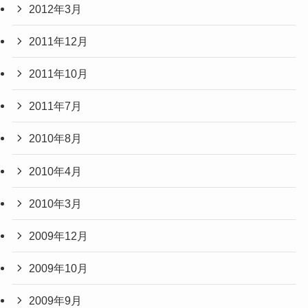
2012年3月
2011年12月
2011年10月
2011年7月
2010年8月
2010年4月
2010年3月
2009年12月
2009年10月
2009年9月