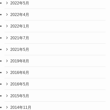
2022年5月
2022年4月
2022年1月
2021年7月
2021年5月
2019年8月
2016年6月
2016年5月
2015年5月
2014年11月