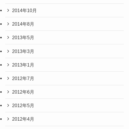
2014年10月
2014年8月
2013年5月
2013年3月
2013年1月
2012年7月
2012年6月
2012年5月
2012年4月