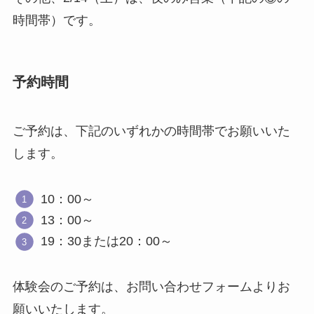
時間帯）です。
予約時間
ご予約は、下記のいずれかの時間帯でお願いいた
します。
10：00～
13：00～
19：30または20：00～
体験会のご予約は、お問い合わせフォームよりお
願いいたします。