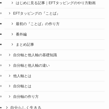
はじめに見る記事｜EFTタッピングのやり方動画
EFTタッピングの『ことば』
最初の『ことば』の作り方
番外編
まとめ記事
自分軸と他人軸の基礎知識
自分軸と他人軸の違い
他人軸とは
自分軸とは
自分軸の作り方
自分らしく生きる