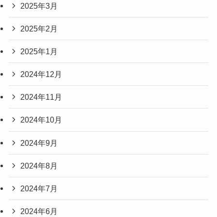
2025年3月
2025年2月
2025年1月
2024年12月
2024年11月
2024年10月
2024年9月
2024年8月
2024年7月
2024年6月