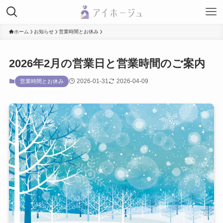
ホーム
お知らせ
営業時間とお休み
2026年2月の営業日と営業時間のご案内
2026-01-31
2026-04-09
営業時間とお休み