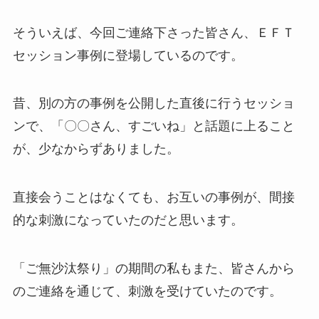
そういえば、今回ご連絡下さった皆さん、ＥＦＴ
セッション事例に登場しているのです。
昔、別の方の事例を公開した直後に行うセッショ
ンで、「〇〇さん、すごいね」と話題に上ること
が、少なからずありました。
直接会うことはなくても、お互いの事例が、間接
的な刺激になっていたのだと思います。
「ご無沙汰祭り」の期間の私もまた、皆さんから
のご連絡を通じて、刺激を受けていたのです。