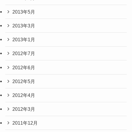
2013年5月
2013年3月
2013年1月
2012年7月
2012年6月
2012年5月
2012年4月
2012年3月
2011年12月