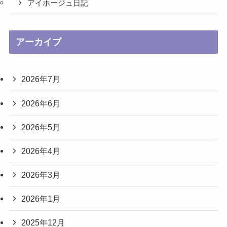
アイホージュ日記
アーカイブ
2026年7月
2026年6月
2026年5月
2026年4月
2026年3月
2026年1月
2025年12月