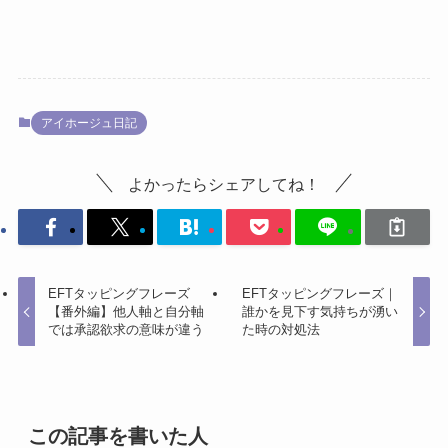
アイホージュ日記
よかったらシェアしてね！
EFTタッピングフレーズ
EFTタッピングフレーズ｜
【番外編】他人軸と自分軸
誰かを見下す気持ちが湧い
では承認欲求の意味が違う
た時の対処法
この記事を書いた人