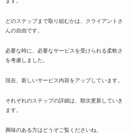
ます。
どのステップまで取り組むかは、クライアントさ
んの自由です。
必要な時に、必要なサービスを受けられる柔軟さ
を考慮しました。
現在、新しいサービス内容をアップしています。
それぞれのステップの詳細は、順次更新していき
ます。
興味のある方はどうぞご覧くださいね。