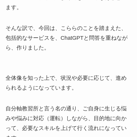
ます。
そんな訳で、今回は、こららのことを踏まえた、
包括的なサービスを、ChatGPTと問答を重ねなが
ら、作りました。
全体像を知った上で、状況や必要に応じて、進め
られるようになっています。
自分軸教習所と言う名の通り、ご自身に生じる悩
みや悩みに対応（運転）しながら、目的地に向か
って、必要なスキルを上げて行く流れになってい