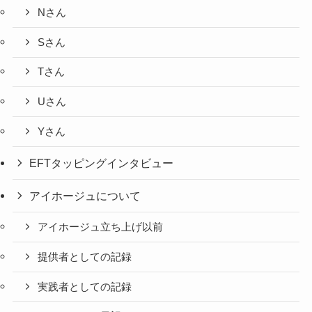
Nさん
Sさん
Tさん
Uさん
Yさん
EFTタッピングインタビュー
アイホージュについて
アイホージュ立ち上げ以前
提供者としての記録
実践者としての記録