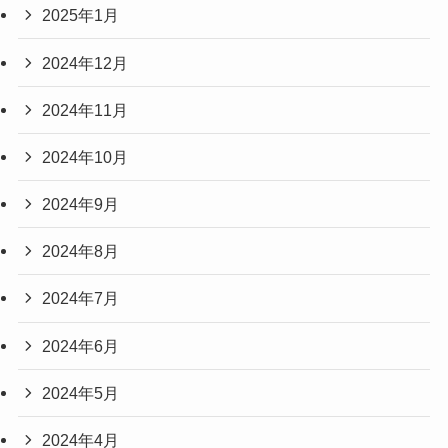
2025年1月
2024年12月
2024年11月
2024年10月
2024年9月
2024年8月
2024年7月
2024年6月
2024年5月
2024年4月