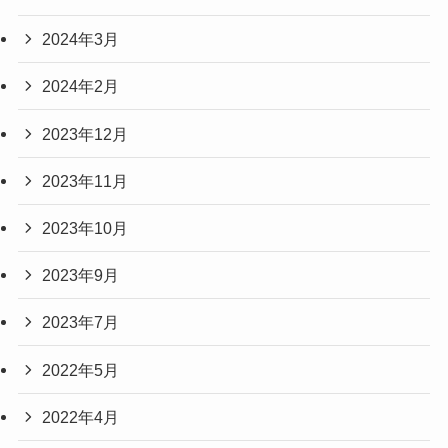
2024年3月
2024年2月
2023年12月
2023年11月
2023年10月
2023年9月
2023年7月
2022年5月
2022年4月