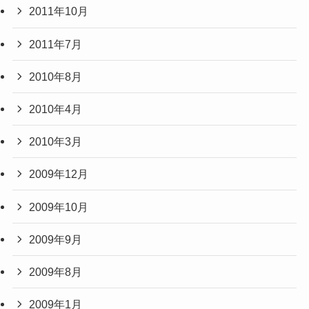
2011年10月
2011年7月
2010年8月
2010年4月
2010年3月
2009年12月
2009年10月
2009年9月
2009年8月
2009年1月