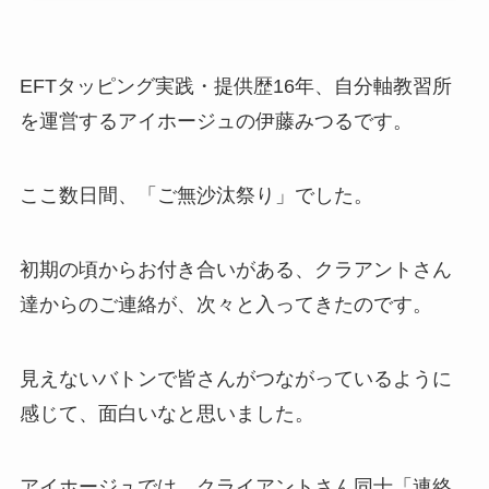
EFTタッピング実践・提供歴16年、自分軸教習所
を運営するアイホージュの伊藤みつるです。
ここ数日間、「ご無沙汰祭り」でした。
初期の頃からお付き合いがある、クラアントさん
達からのご連絡が、次々と入ってきたのです。
見えないバトンで皆さんがつながっているように
感じて、面白いなと思いました。
アイホージュでは、クライアントさん同士「連絡