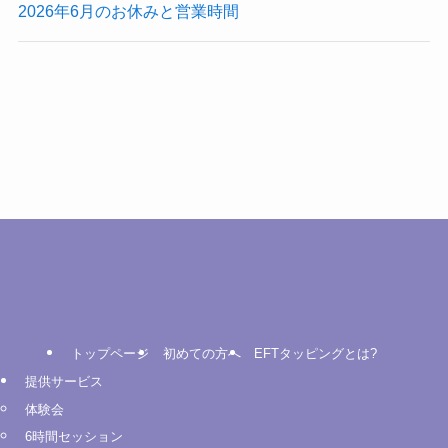
2026年6月のお休みと営業時間
トップページ
初めての方へ
EFTタッピングとは?
提供サービス
体験会
6時間セッション