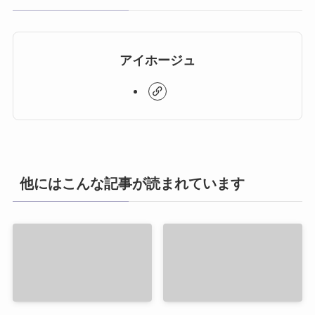
アイホージュ
他にはこんな記事が読まれています