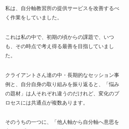
私は、自分軸教習所の提供サービスを改善するべ
く作業をしていました。
これは私の中で、初期の頃からの課題で、いつ
も、その時点で考え得る最善を目指していまし
た。
クライアントさん達の中・長期的なセッション事
例と、自分自身の取り組みを振り返ると、「悩み
の題材」は人それぞれ違うのだけれど、変化のプ
ロセスには共通点が複数あります。
そのうちの一つに、「他人軸から自分軸へ意思を