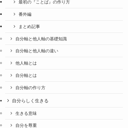
最初の『ことば』の作り方
番外編
まとめ記事
自分軸と他人軸の基礎知識
自分軸と他人軸の違い
他人軸とは
自分軸とは
自分軸の作り方
自分らしく生きる
生きる意味
自分を尊重