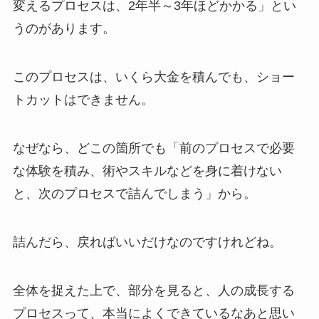
変えるプロセスは、2年半～3年ほどかかる」とい
うのがあります。
このプロセスは、いくら大金を積んでも、ショー
トカットはできません。
なぜなら、どこの箇所でも「前のプロセスで必要
な体験を積み、術やスキルなどを身に着けない
と、次のプロセスで詰んでしまう」から。
詰んだら、戻ればいいだけなのですけれどね。
全体を捉えた上で、部分を見ると、人の成長する
プロセスって、本当によくできているなあと思い