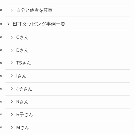
自分と他者を尊重
EFTタッピング事例一覧
Cさん
Dさん
TSさん
Iさん
J子さん
Rさん
R子さん
Mさん