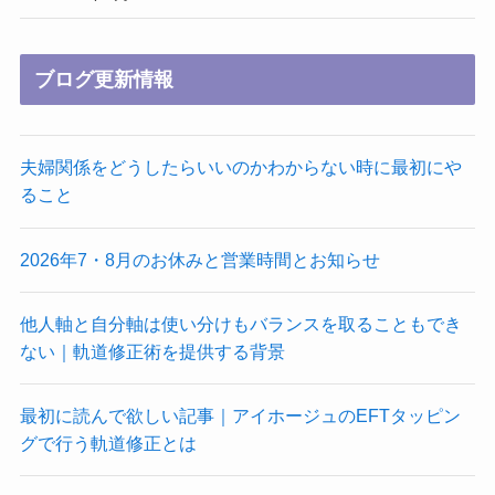
ブログ更新情報
夫婦関係をどうしたらいいのかわからない時に最初にや
ること
2026年7・8月のお休みと営業時間とお知らせ
他人軸と自分軸は使い分けもバランスを取ることもでき
ない｜軌道修正術を提供する背景
最初に読んで欲しい記事｜アイホージュのEFTタッピン
グで行う軌道修正とは