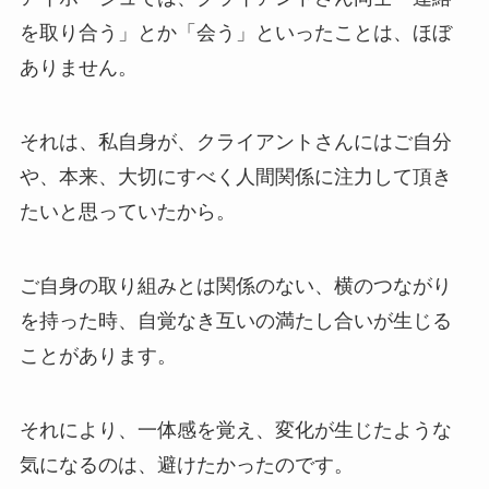
を取り合う」とか「会う」といったことは、ほぼ
ありません。
それは、私自身が、クライアントさんにはご自分
や、本来、大切にすべく人間関係に注力して頂き
たいと思っていたから。
ご自身の取り組みとは関係のない、横のつながり
を持った時、自覚なき互いの満たし合いが生じる
ことがあります。
それにより、一体感を覚え、変化が生じたような
気になるのは、避けたかったのです。