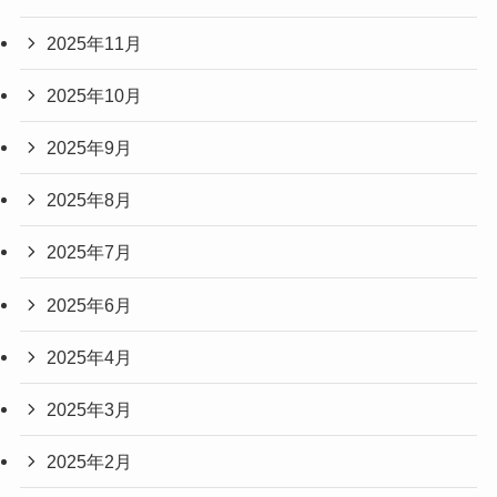
2025年11月
2025年10月
2025年9月
2025年8月
2025年7月
2025年6月
2025年4月
2025年3月
2025年2月