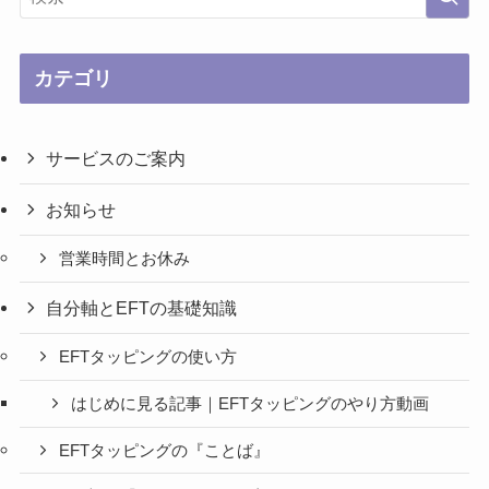
カテゴリ
サービスのご案内
お知らせ
営業時間とお休み
自分軸とEFTの基礎知識
EFTタッピングの使い方
はじめに見る記事｜EFTタッピングのやり方動画
EFTタッピングの『ことば』