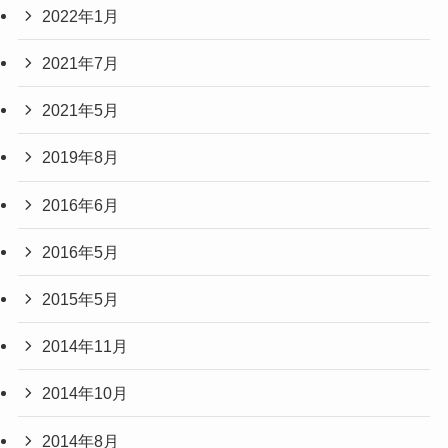
2022年1月
2021年7月
2021年5月
2019年8月
2016年6月
2016年5月
2015年5月
2014年11月
2014年10月
2014年8月