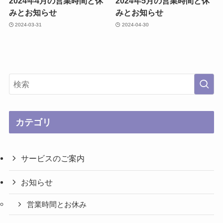
2024年4月の営業時間と休
2024年5月の営業時間と休
みとお知らせ
みとお知らせ
2024-03-31
2024-04-30
カテゴリ
サービスのご案内
お知らせ
営業時間とお休み