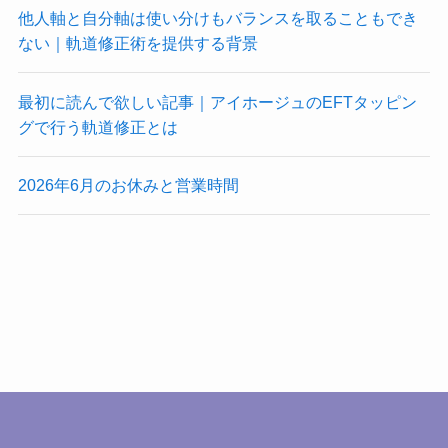
他人軸と自分軸は使い分けもバランスを取ることもでき
ない｜軌道修正術を提供する背景
最初に読んで欲しい記事｜アイホージュのEFTタッピン
グで行う軌道修正とは
2026年6月のお休みと営業時間