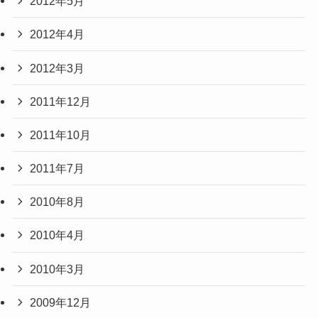
2012年5月
2012年4月
2012年3月
2011年12月
2011年10月
2011年7月
2010年8月
2010年4月
2010年3月
2009年12月