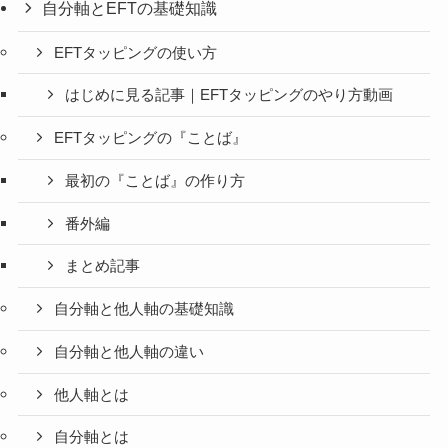
自分軸とEFTの基礎知識
EFTタッピングの使い方
はじめに見る記事｜EFTタッピングのやり方動画
EFTタッピングの『ことば』
最初の『ことば』の作り方
番外編
まとめ記事
自分軸と他人軸の基礎知識
自分軸と他人軸の違い
他人軸とは
自分軸とは