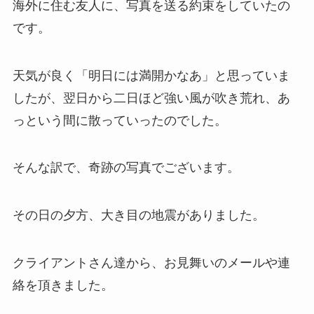
海外に住む友人に、写真を送る約束をしていたの
です。
天気が良く「明日には満開かなあ」と思っていま
したが、翌日から二日ほど強い風が吹き荒れ、あ
っという間に散っていったのでした。
そんな訳で、奇跡の写真でございます。
その日の夕方、大き目の地震がありました。
クライアントさん達から、お見舞いのメールや連
絡を頂きました。