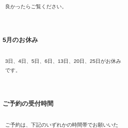
良かったらご覧ください。
5月のお休み
3日、4日、5日、6日、13日、20日、25日がお休み
です。
ご予約の受付時間
ご予約は、下記のいずれかの時間帯でお願いいた