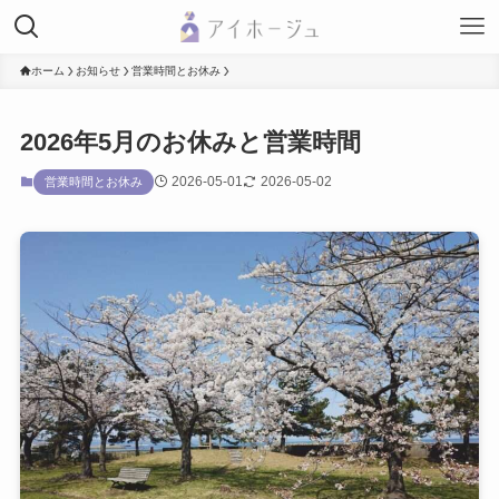
ホーム
お知らせ
営業時間とお休み
2026年5月のお休みと営業時間
2026-05-01
2026-05-02
営業時間とお休み