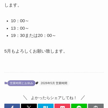
します。
10：00～
13：00～
19：30または20：00～
5月もよろしくお願い致します。
営業時間とお休み
2026年5月 営業時間
よかったらシェアしてね！