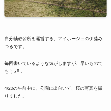
自分軸教習所を運営する、アイホージュの伊藤み
つるです。
毎回書いているような気がしますが、早いもので
もう5月。
4/20の午前中に、公園に出向いて、桜の写真を撮
りました。