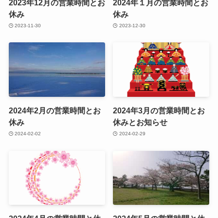
2023年12月の営業時間とお
2024年１月の営業時間とお
休み
休み
2023-11-30
2023-12-30
2024年2月の営業時間とお
2024年3月の営業時間とお
休み
休みとお知らせ
2024-02-02
2024-02-29