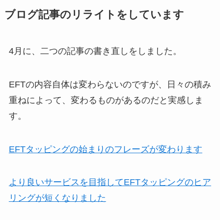
ブログ記事のリライトをしています
4月に、二つの記事の書き直しをしました。
EFTの内容自体は変わらないのですが、日々の積み
重ねによって、変わるものがあるのだと実感しま
す。
EFTタッピングの始まりのフレーズが変わります
より良いサービスを目指してEFTタッピングのヒア
リングが短くなりました