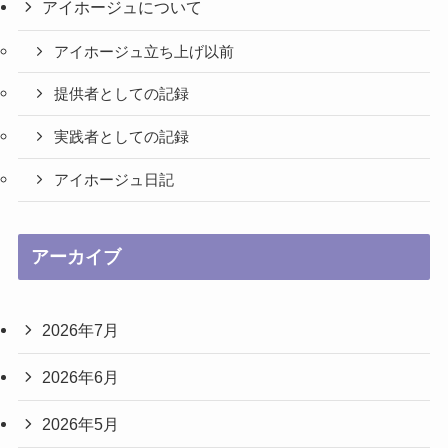
アイホージュについて
アイホージュ立ち上げ以前
提供者としての記録
実践者としての記録
アイホージュ日記
アーカイブ
2026年7月
2026年6月
2026年5月