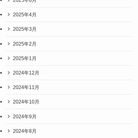
2025年6月
2025年4月
2025年3月
2025年2月
2025年1月
2024年12月
2024年11月
2024年10月
2024年9月
2024年8月