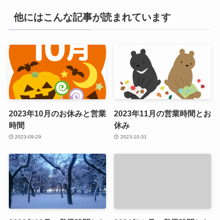
他にはこんな記事が読まれています
2023年10月のお休みと営業
2023年11月の営業時間とお
時間
休み
2023-09-29
2023-10-31