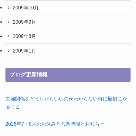
2009年10月
2009年9月
2009年8月
2009年1月
ブログ更新情報
夫婦関係をどうしたらいいのかわからない時に最初にや
ること
2026年7・8月のお休みと営業時間とお知らせ