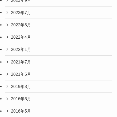
2023年9月
2023年7月
2022年5月
2022年4月
2022年1月
2021年7月
2021年5月
2019年8月
2016年6月
2016年5月