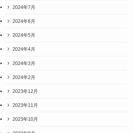
2024年7月
2024年6月
2024年5月
2024年4月
2024年3月
2024年2月
2023年12月
2023年11月
2023年10月