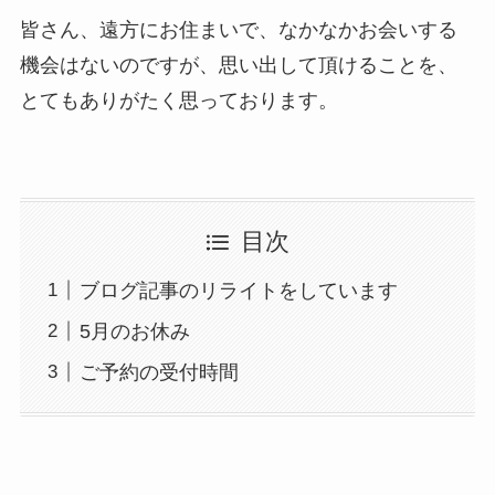
皆さん、遠方にお住まいで、なかなかお会いする
機会はないのですが、思い出して頂けることを、
とてもありがたく思っております。
目次
ブログ記事のリライトをしています
5月のお休み
ご予約の受付時間