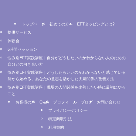
トップページ
初めての方へ
EFTタッピングとは?
提供サービス
体験会
6時間セッション
悩み別EFT実践講座｜自分がどうしたいのかわからない人のための
自分との向き合い方
悩み別EFT実践講座｜どうしたらいいのかわからないと感じている
所から始める、あなたの意志を活かした夫婦関係の改善方法
悩み別EFT実践講座｜職場の人間関係を改善したい時に最初にやる
こと
お客様の声
Q＆A
プロフィール
ブログ
お問い合わせ
プライバシーポリシー
特定商取引法
利用規約