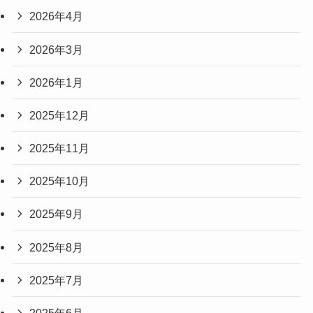
2026年4月
2026年3月
2026年1月
2025年12月
2025年11月
2025年10月
2025年9月
2025年8月
2025年7月