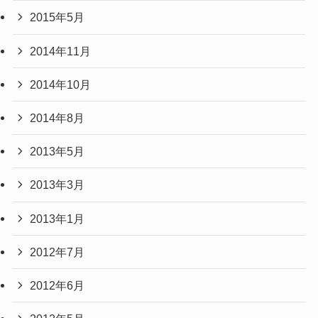
2015年5月
2014年11月
2014年10月
2014年8月
2013年5月
2013年3月
2013年1月
2012年7月
2012年6月