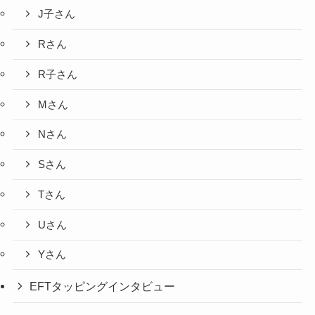
J子さん
Rさん
R子さん
Mさん
Nさん
Sさん
Tさん
Uさん
Yさん
EFTタッピングインタビュー