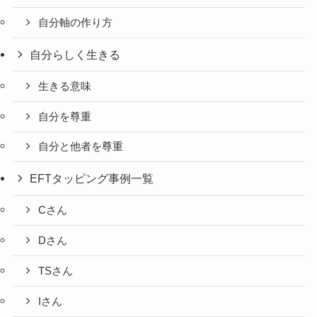
自分軸の作り方
自分らしく生きる
生きる意味
自分を尊重
自分と他者を尊重
EFTタッピング事例一覧
Cさん
Dさん
TSさん
Iさん